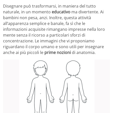
Disegnare può trasformarsi, in maniera del tutto
naturale, in un momento
educativo
ma divertente. Ai
bambini non pesa, anzi. Inoltre, questa attività
all’apparenza semplice e banale, fa sì che le
informazioni acquisite rimangano impresse nella loro
mente senza il ricorso a particolari sforzi di
concentrazione. Le immagini che vi proponiamo
riguardano il corpo umano e sono utili per insegnare
anche ai più piccoli le
prime nozioni
di anatomia.