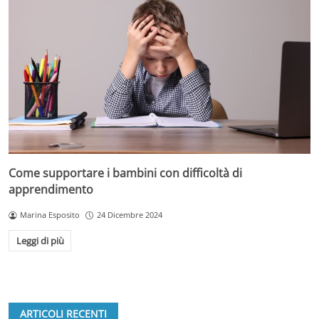
Come supportare i bambini con difficoltà di
apprendimento
Marina Esposito
24 Dicembre 2024
Leggi di più
ARTICOLI RECENTI