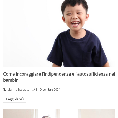
Come incoraggiare l’indipendenza e l’autosufficienza nei
bambini
Marina Esposito
31 Dicembre 2024
Leggi di più