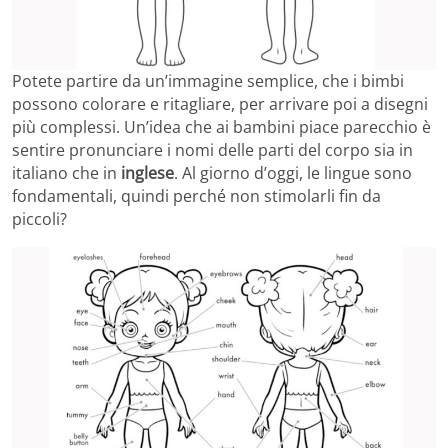
Potete partire da un’immagine semplice, che i bimbi
possono colorare e ritagliare, per arrivare poi a disegni
più complessi. Un’idea che ai bambini piace parecchio è
sentire pronunciare i nomi delle parti del corpo sia in
italiano che in
inglese
. Al giorno d’oggi, le lingue sono
fondamentali, quindi perché non stimolarli fin da
piccoli?