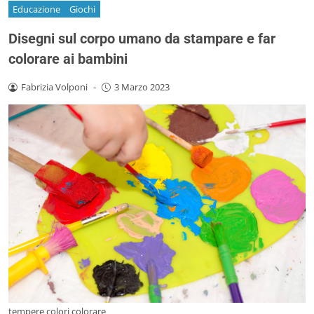
Educazione
Giochi
Disegni sul corpo umano da stampare e far
colorare ai bambini
Fabrizia Volponi
-
3 Marzo 2023
tempere colori colorare