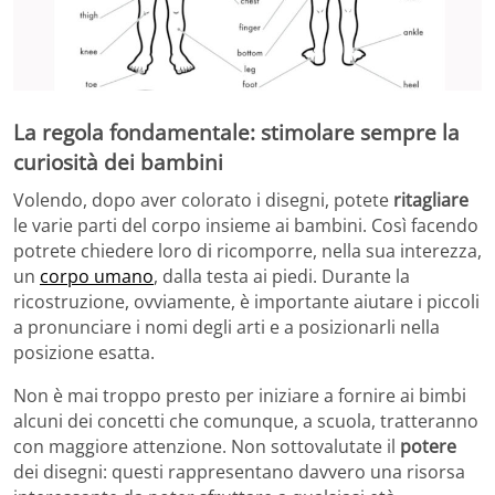
La regola fondamentale: stimolare sempre la
curiosità dei bambini
Volendo, dopo aver colorato i disegni, potete
ritagliare
le varie parti del corpo insieme ai bambini. Così facendo
potrete chiedere loro di ricomporre, nella sua interezza,
un
corpo umano
, dalla testa ai piedi. Durante la
ricostruzione, ovviamente, è importante aiutare i piccoli
a pronunciare i nomi degli arti e a posizionarli nella
posizione esatta.
Non è mai troppo presto per iniziare a fornire ai bimbi
alcuni dei concetti che comunque, a scuola, tratteranno
con maggiore attenzione. Non sottovalutate il
potere
dei disegni: questi rappresentano davvero una risorsa