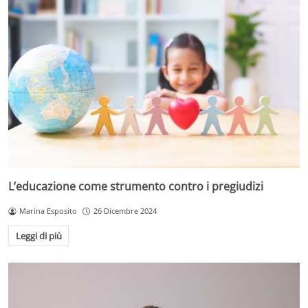
L’educazione come strumento contro i pregiudizi
Marina Esposito
26 Dicembre 2024
Leggi di più