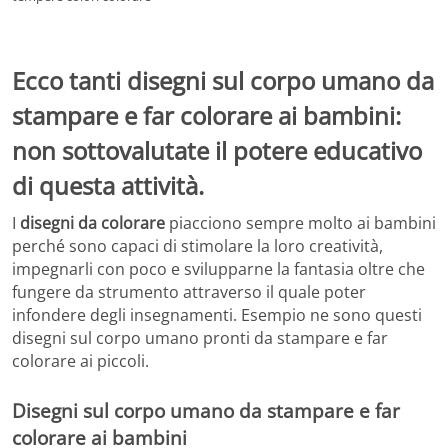
Ecco tanti disegni sul corpo umano da
stampare e far colorare ai bambini:
non sottovalutate il potere educativo
di questa attività.
I
disegni da colorare
piacciono sempre molto ai bambini
perché sono capaci di stimolare la loro creatività,
impegnarli con poco e svilupparne la fantasia oltre che
fungere da strumento attraverso il quale poter
infondere degli insegnamenti. Esempio ne sono questi
disegni sul corpo umano pronti da stampare e far
colorare ai piccoli.
Disegni sul corpo umano da stampare e far
colorare ai bambini