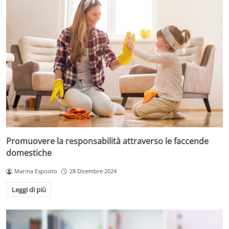
Promuovere la responsabilità attraverso le faccende
domestiche
Marina Esposito
28 Dicembre 2024
Leggi di più