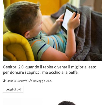
Genitori 2.0: quando il tablet diventa il miglior alleato
per domare i capricci, ma occhio alla beffa
Claudio Cordova
10 Maggio 2025
Leggi di più