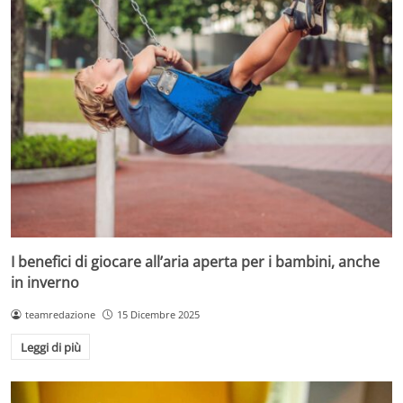
I benefici di giocare all’aria aperta per i bambini, anche
in inverno
teamredazione
15 Dicembre 2025
Leggi di più