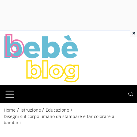
×
/
/
/
Home
Istruzione
Educazione
Disegni sul corpo umano da stampare e far colorare ai
bambini