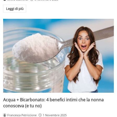
Leggi di più
Acqua + Bicarbonato: 4 benefici intimi che la nonna
conosceva (e tu no)
Francesca Petriccione
1 Novembre 2025