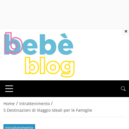
×
/
/
Home
Intrattenimento
5 Destinazioni di Viaggio Ideali per le Famiglie
Intrattenimento