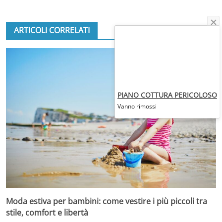
ARTICOLI CORRELATI
PIANO COTTURA PERICOLOSO
Vanno rimossi
Moda estiva per bambini: come vestire i più piccoli tra
stile, comfort e libertà