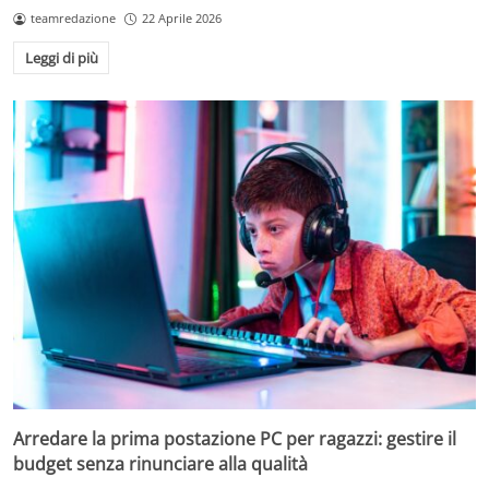
teamredazione
22 Aprile 2026
Leggi di più
Arredare la prima postazione PC per ragazzi: gestire il
budget senza rinunciare alla qualità