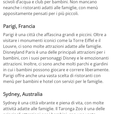
scivoli d’acqua e club per bambini. Non mancano
neanche i ristoranti adatti alle famiglie, con menù
appositamente pensati per i più piccoli.
Parigi, Francia
Parigi è una città che affascina grandi e piccini. Oltre a
visitare i monumenti iconici come la Torre Eiffel e il
Louvre, ci sono molte attrazioni adatte alle famiglie.
Disneyland Paris è una delle principali attrazioni per i
bambini, con i suoi personaggi Disney e le emozionanti
attrazioni. Inoltre, ci sono anche molti parchi e giardini
in cui i bambini possono giocare e correre liberamente.
Parigi offre anche una vasta scelta di ristoranti con
menù per bambini e hotel con servizi per le famiglie.
Sydney, Australia
Sydney è una città vibrante e piena di vita, con molte
attività adatte alle famiglie. Il Taronga Zoo è una delle