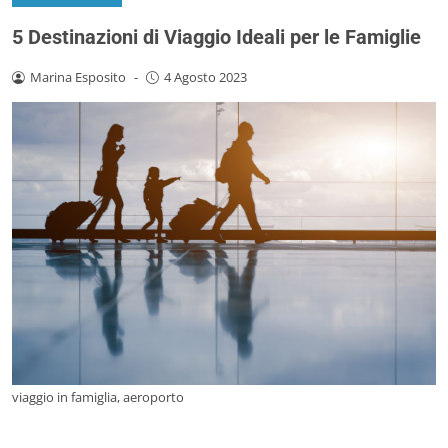
5 Destinazioni di Viaggio Ideali per le Famiglie
Marina Esposito
-
4 Agosto 2023
viaggio in famiglia, aeroporto