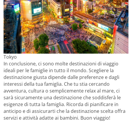
Tokyo
In conclusione, ci sono molte destinazioni di viaggio
ideali per le famiglie in tutto il mondo. Scegliere la
destinazione giusta dipende dalle preferenze e dagli
interessi della tua famiglia. Che tu stia cercando
avventura, cultura o semplicemente relax al mare, ci
sarà sicuramente una destinazione che soddisferà le
esigenze di tutta la famiglia. Ricorda di pianificare in
anticipo e di assicurarti che la destinazione scelta offra
servizi e attività adatte ai bambini. Buon viaggio!