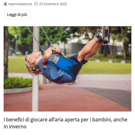
teamredazione
23 Dicembre 2025
Leggi di più
I benefici di giocare all’aria aperta per i bambini, anche
in inverno