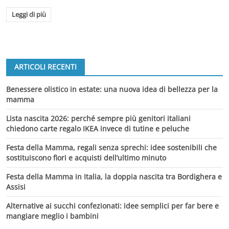
Leggi di più
ARTICOLI RECENTI
Benessere olistico in estate: una nuova idea di bellezza per la
mamma
Lista nascita 2026: perché sempre più genitori italiani
chiedono carte regalo IKEA invece di tutine e peluche
Festa della Mamma, regali senza sprechi: idee sostenibili che
sostituiscono fiori e acquisti dell’ultimo minuto
Festa della Mamma in Italia, la doppia nascita tra Bordighera e
Assisi
Alternative ai succhi confezionati: idee semplici per far bere e
mangiare meglio i bambini