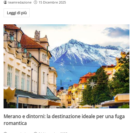
teamredazione
15 Dicembre 2025
Leggi di più
Merano e dintorni: la destinazione ideale per una fuga
romantica