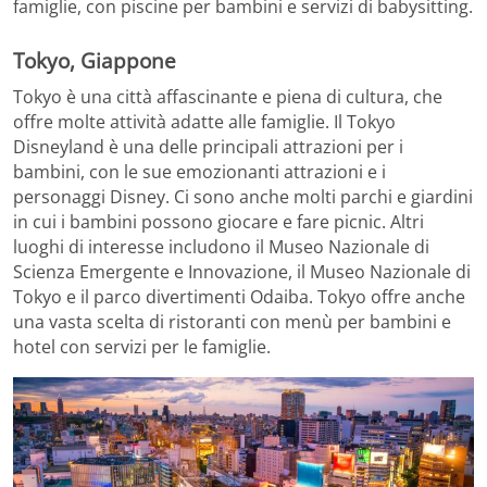
famiglie, con piscine per bambini e servizi di babysitting.
Tokyo, Giappone
Tokyo è una città affascinante e piena di cultura, che
offre molte attività adatte alle famiglie. Il Tokyo
Disneyland è una delle principali attrazioni per i
bambini, con le sue emozionanti attrazioni e i
personaggi Disney. Ci sono anche molti parchi e giardini
in cui i bambini possono giocare e fare picnic. Altri
luoghi di interesse includono il Museo Nazionale di
Scienza Emergente e Innovazione, il Museo Nazionale di
Tokyo e il parco divertimenti Odaiba. Tokyo offre anche
una vasta scelta di ristoranti con menù per bambini e
hotel con servizi per le famiglie.