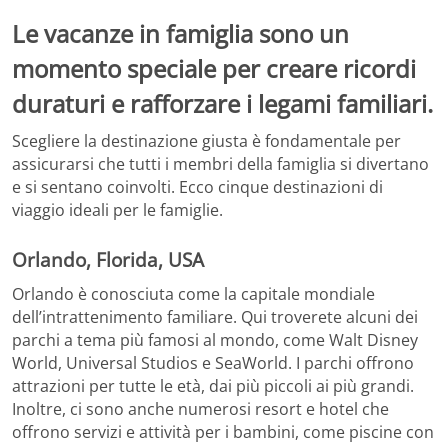
Le vacanze in famiglia sono un
momento speciale per creare ricordi
duraturi e rafforzare i legami familiari.
Scegliere la destinazione giusta è fondamentale per
assicurarsi che tutti i membri della famiglia si divertano
e si sentano coinvolti. Ecco cinque destinazioni di
viaggio ideali per le famiglie.
Orlando, Florida, USA
Orlando è conosciuta come la capitale mondiale
dell’intrattenimento familiare. Qui troverete alcuni dei
parchi a tema più famosi al mondo, come Walt Disney
World, Universal Studios e SeaWorld. I parchi offrono
attrazioni per tutte le età, dai più piccoli ai più grandi.
Inoltre, ci sono anche numerosi resort e hotel che
offrono servizi e attività per i bambini, come piscine con