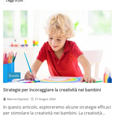
Leggi di più
Scuola
Strategie per incoraggiare la creatività nei bambini
Marina Esposito
27 Giugno 2024
In questo articolo, esploreremo alcune strategie efficaci
per stimolare la creatività nei bambini. La creatività…