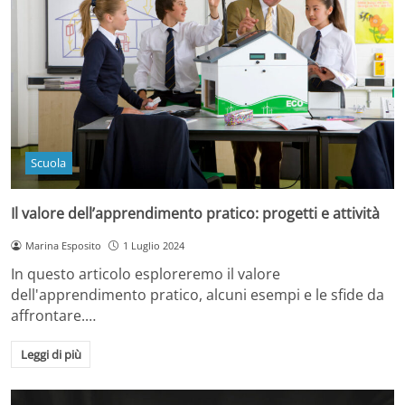
Scuola
Il valore dell’apprendimento pratico: progetti e attività
Marina Esposito
1 Luglio 2024
In questo articolo esploreremo il valore
dell'apprendimento pratico, alcuni esempi e le sfide da
affrontare.…
Leggi di più