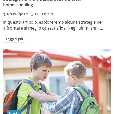
homeschooling
Marina Esposito
13 Luglio 2024
In questo articolo, esploreremo alcune strategie per
affrontare al meglio questa sfida. Negli ultimi anni,…
Leggi di più
Scuola