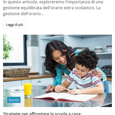
In questo articolo, esploreremo l'importanza di una
gestione equilibrata dell'orario extra scolastico. La
gestione dell'orario…
Leggi di più
Scuola
Strategie per affrontare la scuola a casa: