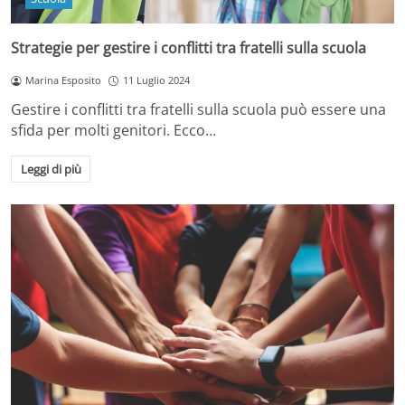
Strategie per gestire i conflitti tra fratelli sulla scuola
Marina Esposito
11 Luglio 2024
Gestire i conflitti tra fratelli sulla scuola può essere una
sfida per molti genitori. Ecco…
Leggi di più