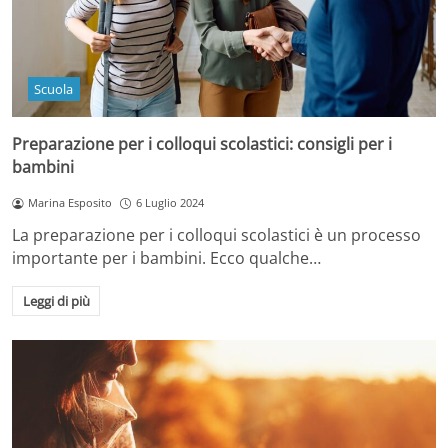
Scuola
Preparazione per i colloqui scolastici: consigli per i
bambini
Marina Esposito
6 Luglio 2024
La preparazione per i colloqui scolastici è un processo
importante per i bambini. Ecco qualche…
Leggi di più