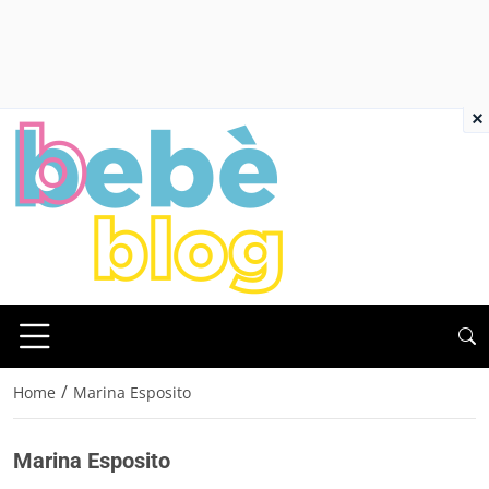
×
/
Home
Marina Esposito
Marina Esposito