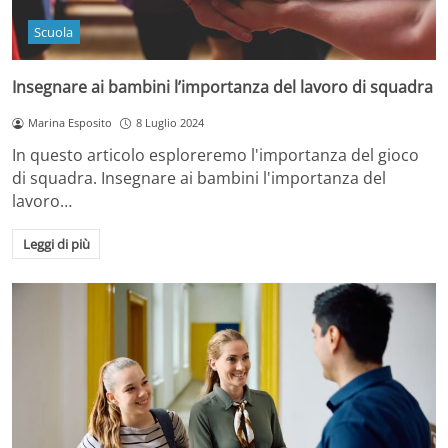
Scuola
Insegnare ai bambini l’importanza del lavoro di squadra
Marina Esposito
8 Luglio 2024
In questo articolo esploreremo l'importanza del gioco
di squadra. Insegnare ai bambini l'importanza del
lavoro…
Leggi di più