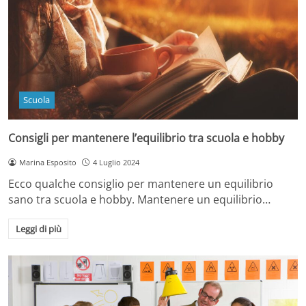
Scuola
Consigli per mantenere l’equilibrio tra scuola e hobby
Marina Esposito
4 Luglio 2024
Ecco qualche consiglio per mantenere un equilibrio
sano tra scuola e hobby. Mantenere un equilibrio…
Leggi di più