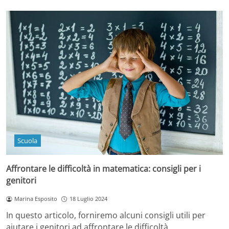
Scuola
Affrontare le difficoltà in matematica: consigli per i
genitori
Marina Esposito
18 Luglio 2024
In questo articolo, forniremo alcuni consigli utili per
aiutare i genitori ad affrontare le difficoltà…