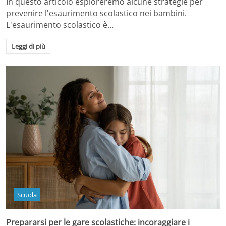
In questo articolo esploreremo alcune strategie per
prevenire l'esaurimento scolastico nei bambini.
L'esaurimento scolastico è…
Leggi di più
Scuola
Prepararsi per le gare scolastiche: incoraggiare i