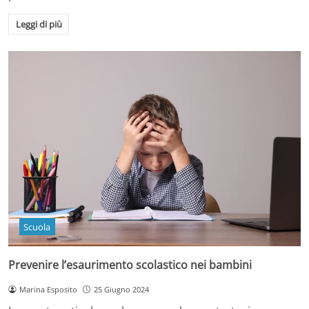
Leggi di più
Scuola
Prevenire l’esaurimento scolastico nei bambini
Marina Esposito
25 Giugno 2024