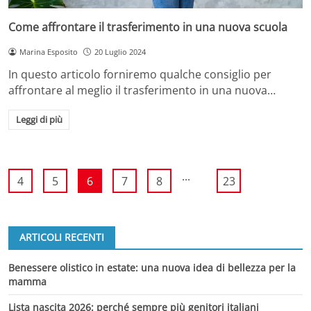
Come affrontare il trasferimento in una nuova scuola
Marina Esposito
20 Luglio 2024
In questo articolo forniremo qualche consiglio per
affrontare al meglio il trasferimento in una nuova…
Leggi di più
...
4
5
6
7
8
23
ARTICOLI RECENTI
Benessere olistico in estate: una nuova idea di bellezza per la
mamma
Lista nascita 2026: perché sempre più genitori italiani