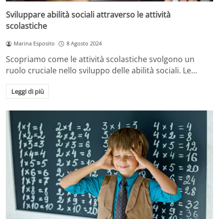
Sviluppare abilità sociali attraverso le attività
scolastiche
Marina Esposito
8 Agosto 2024
Scopriamo come le attività scolastiche svolgono un
ruolo cruciale nello sviluppo delle abilità sociali. Le…
Leggi di più