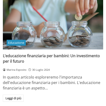
Educazione
L’educazione finanziaria per bambini: Un investimento
per il futuro
Marina Esposito
30 Luglio 2024
In questo articolo esploreremo l'importanza
dell'educazione finanziaria per i bambini. L'educazione
finanziaria è un aspetto…
Leggi di più