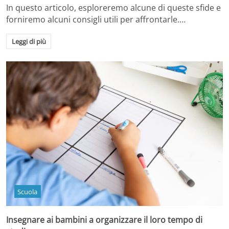
In questo articolo, esploreremo alcune di queste sfide e
forniremo alcuni consigli utili per affrontarle.…
Leggi di più
Scuola
Insegnare ai bambini a organizzare il loro tempo di