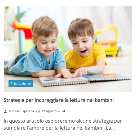
Educazione
Strategie per incoraggiare la lettura nei bambini
Marina Esposito
13 Agosto 2024
In questo articolo esploreremo alcune strategie per
stimolare l'amore per la lettura nei bambini. La…