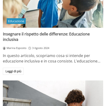
Educazione
Insegnare il rispetto delle differenze: Educazione
inclusiva
Marina Esposito
3 Agosto 2024
In questo articolo, scopriamo cosa si intende per
educazione inclusiva e in cosa consiste. L'educazione…
Leggi di più