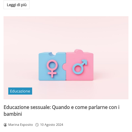
Leggi di più
Educazione
Educazione sessuale: Quando e come parlarne con i
bambini
Marina Esposito
10 Agosto 2024