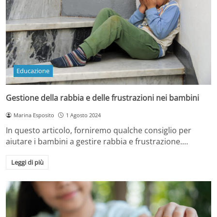
Educazione
Gestione della rabbia e delle frustrazioni nei bambini
Marina Esposito
1 Agosto 2024
In questo articolo, forniremo qualche consiglio per
aiutare i bambini a gestire rabbia e frustrazione.…
Leggi di più