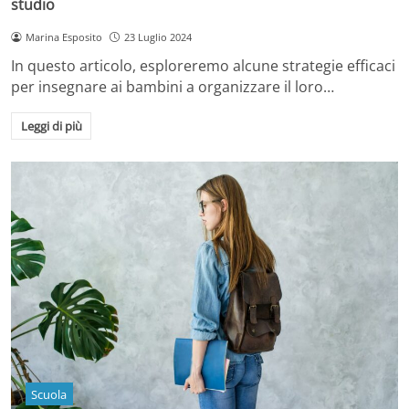
studio
Marina Esposito
23 Luglio 2024
In questo articolo, esploreremo alcune strategie efficaci
per insegnare ai bambini a organizzare il loro…
Leggi di più
Scuola