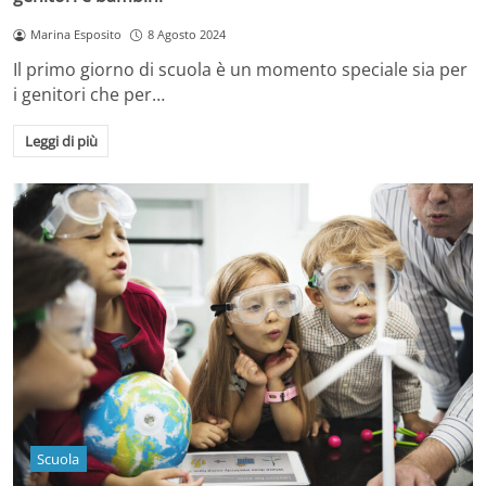
Marina Esposito
8 Agosto 2024
Il primo giorno di scuola è un momento speciale sia per
i genitori che per…
Leggi di più
Scuola