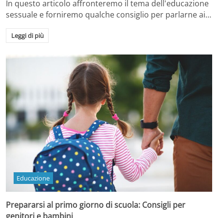
In questo articolo affronteremo il tema dell'educazione
sessuale e forniremo qualche consiglio per parlarne ai…
Leggi di più
Educazione
Prepararsi al primo giorno di scuola: Consigli per
genitori e bambini