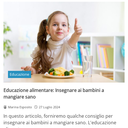
Educazione
Educazione alimentare: Insegnare ai bambini a
mangiare sano
Marina Esposito
27 Luglio 2024
In questo articolo, forniremo qualche consiglio per
insegnare ai bambini a mangiare sano. L'educazione