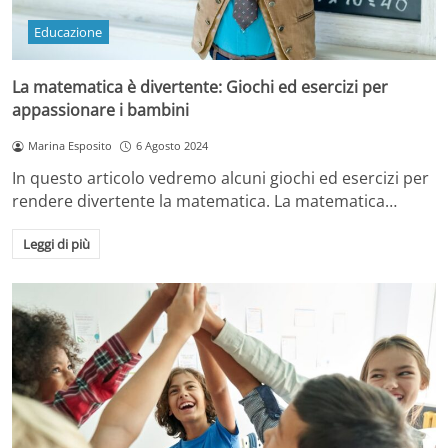
Educazione
La matematica è divertente: Giochi ed esercizi per
appassionare i bambini
Marina Esposito
6 Agosto 2024
In questo articolo vedremo alcuni giochi ed esercizi per
rendere divertente la matematica. La matematica…
Leggi di più