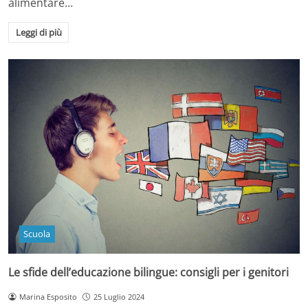
alimentare…
Leggi di più
Scuola
Le sfide dell’educazione bilingue: consigli per i genitori
Marina Esposito
25 Luglio 2024