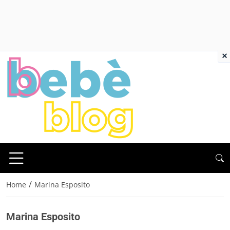
×
/
Home
Marina Esposito
Marina Esposito