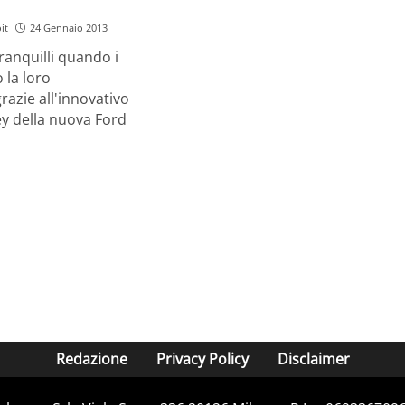
it
24 Gennaio 2013
tranquilli quando i
 la loro
razie all'innovativo
y della nuova Ford
Redazione
Privacy Policy
Disclaimer