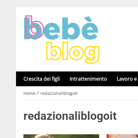
Crescita dei figli
Intrattenimento
Lavoro e
/
Home
redazionaliblogoit
redazionaliblogoit