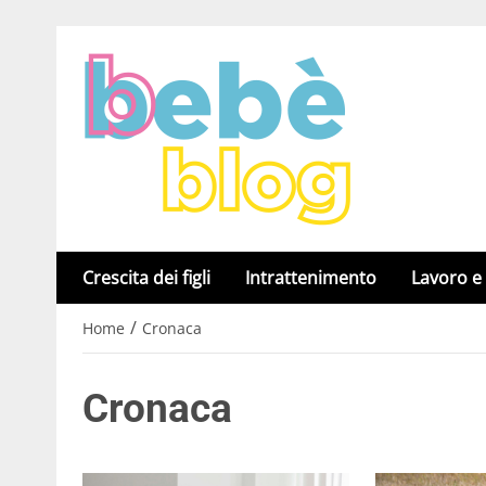
Crescita dei figli
Intrattenimento
Lavoro e
/
Home
Cronaca
Cronaca