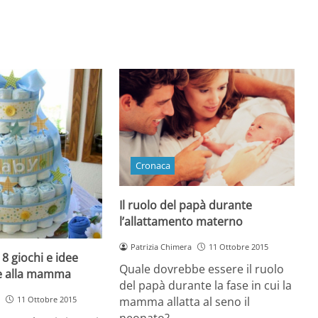
Cronaca
Il ruolo del papà durante
l’allattamento materno
Patrizia Chimera
11 Ottobre 2015
8 giochi e idee
Quale dovrebbe essere il ruolo
re alla mamma
del papà durante la fase in cui la
11 Ottobre 2015
mamma allatta al seno il