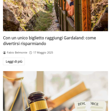
Con un unico biglietto raggiungi Gardaland: come
divertirsi risparmiando
Fabio Belmonte
17 Maggio 2025
Leggi di più