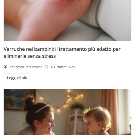
Verruche nei bambini: il trattamento più adatto per
eliminarle senza stress
Francesca Petriccione
30 Ottobre 2025
Leggi di più