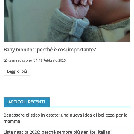
Baby monitor: perché è così importante?
teamredazione
18 Febbraio 2025
Leggi di più
ARTICOLI RECENTI
Benessere olistico in estate: una nuova idea di bellezza per la
mamma
Lista nascita 2026: perché sempre più genitori italiani