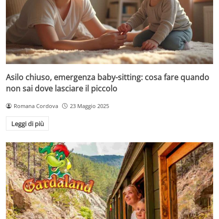
Asilo chiuso, emergenza baby-sitting: cosa fare quando
non sai dove lasciare il piccolo
Romana Cordova
23 Maggio 2025
Leggi di più