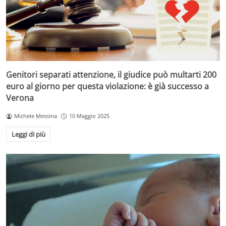
Genitori separati attenzione, il giudice può multarti 200
euro al giorno per questa violazione: è già successo a
Verona
Michele Messina
10 Maggio 2025
Leggi di più