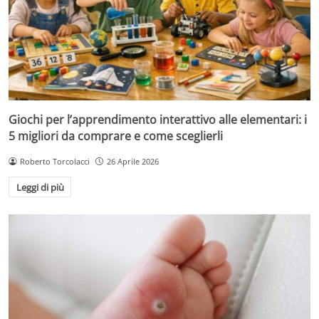
Giochi per l’apprendimento interattivo alle elementari: i
5 migliori da comprare e come sceglierli
Roberto Torcolacci
26 Aprile 2026
Leggi di più