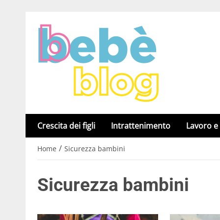
Crescita dei figli
Intrattenimento
Lavoro e
/
Home
Sicurezza bambini
Sicurezza bambini