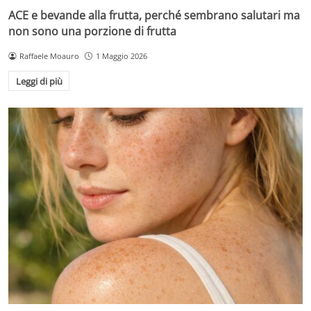
ACE e bevande alla frutta, perché sembrano salutari ma
non sono una porzione di frutta
Raffaele Moauro
1 Maggio 2026
Leggi di più