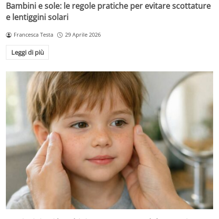
Bambini e sole: le regole pratiche per evitare scottature
e lentiggini solari
Francesca Testa
29 Aprile 2026
Leggi di più