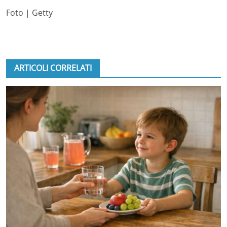
Foto | Getty
ARTICOLI CORRELATI