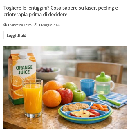
Togliere le lentiggini? Cosa sapere su laser, peeling e
crioterapia prima di decidere
Francesca Testa
1 Maggio 2026
Leggi di più