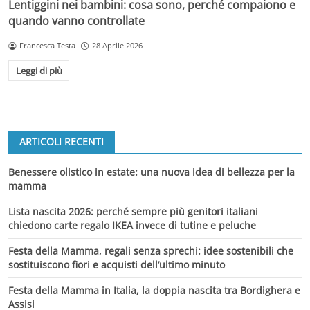
Lentiggini nei bambini: cosa sono, perché compaiono e
quando vanno controllate
Francesca Testa
28 Aprile 2026
Leggi di più
ARTICOLI RECENTI
Benessere olistico in estate: una nuova idea di bellezza per la
mamma
Lista nascita 2026: perché sempre più genitori italiani
chiedono carte regalo IKEA invece di tutine e peluche
Festa della Mamma, regali senza sprechi: idee sostenibili che
sostituiscono fiori e acquisti dell’ultimo minuto
Festa della Mamma in Italia, la doppia nascita tra Bordighera e
Assisi