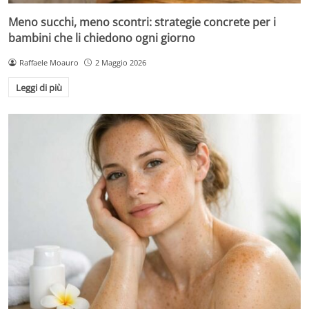
Meno succhi, meno scontri: strategie concrete per i
bambini che li chiedono ogni giorno
Raffaele Moauro
2 Maggio 2026
Leggi di più