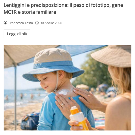
Lentiggini e predisposizione: il peso di fototipo, gene
MC1R e storia familiare
Francesca Testa
30 Aprile 2026
Leggi di più