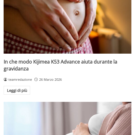
In che modo Kijimea K53 Advance aiuta durante la
gravidanza
teamredazione
26 Marzo 2026
Leggi di più