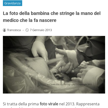
Gravidanza
La foto della bambina che stringe la mano del
medico che la fa nascere
francesca
-
7 Gennaio 2013
Si tratta della prima
foto virale
nel 2013. Rappresenta