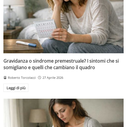
Gravidanza o sindrome premestruale? I sintomi che si
somigliano e quelli che cambiano il quadro
Roberto Torcolacci
27 Aprile 2026
Leggi di più