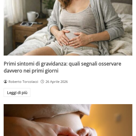
Primi sintomi di gravidanza: quali segnali osservare
davvero nei primi giorni
Roberto Torcolacci
26 Aprile 2026
Leggi di più