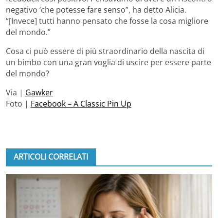
negativo ‘che potesse fare senso”, ha detto Alicia.
“[Invece] tutti hanno pensato che fosse la cosa migliore
del mondo.”
Cosa ci può essere di più straordinario della nascita di
un bimbo con una gran voglia di uscire per essere parte
del mondo?
Via |
Gawker
Foto |
Facebook – A Classic Pin Up
ARTICOLI CORRELATI