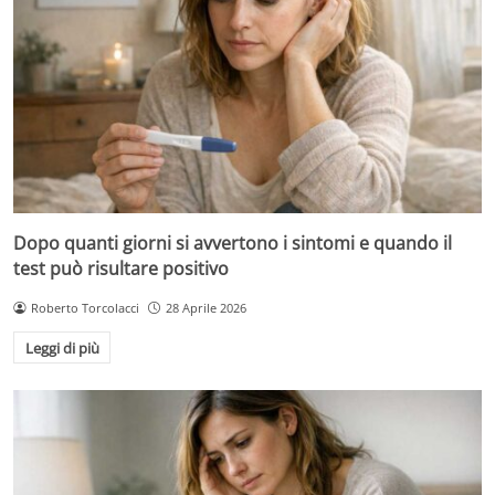
Dopo quanti giorni si avvertono i sintomi e quando il
test può risultare positivo
Roberto Torcolacci
28 Aprile 2026
Leggi di più