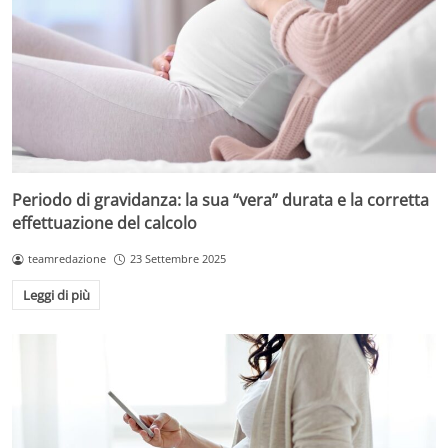
Periodo di gravidanza: la sua “vera” durata e la corretta
effettuazione del calcolo
teamredazione
23 Settembre 2025
Leggi di più