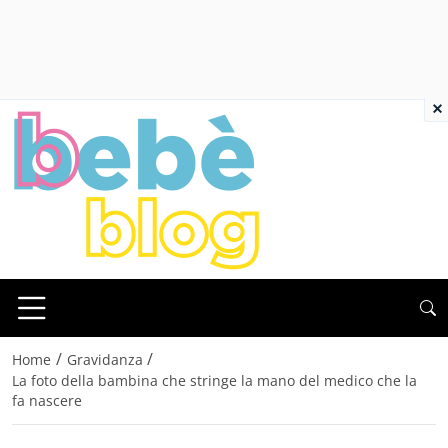
×
/
/
Home
Gravidanza
La foto della bambina che stringe la mano del medico che la
fa nascere