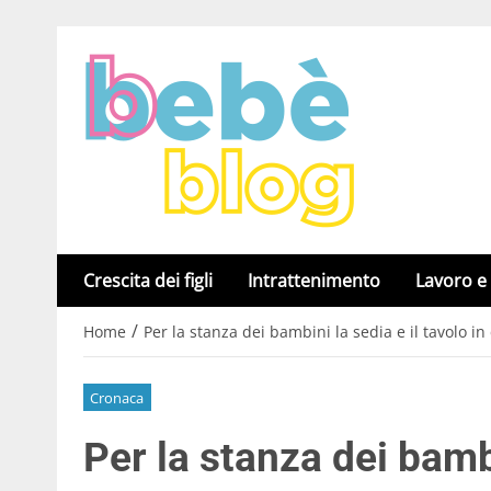
Crescita dei figli
Intrattenimento
Lavoro e
/
Home
Per la stanza dei bambini la sedia e il tavolo i
Cronaca
Per la stanza dei bambi