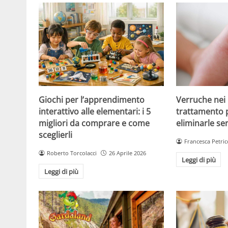
Giochi per l’apprendimento
Verruche nei 
interattivo alle elementari: i 5
trattamento 
migliori da comprare e come
eliminarle se
sceglierli
Francesca Petric
Roberto Torcolacci
26 Aprile 2026
Leggi di più
Leggi di più