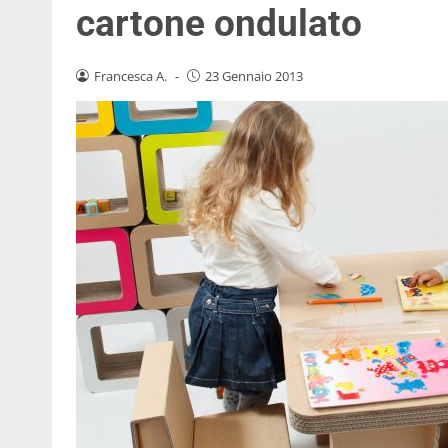
cartone ondulato
Francesca A.
-
23 Gennaio 2013