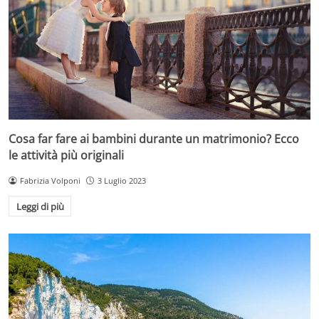
Cosa far fare ai bambini durante un matrimonio? Ecco
le attività più originali
Fabrizia Volponi
3 Luglio 2023
Leggi di più