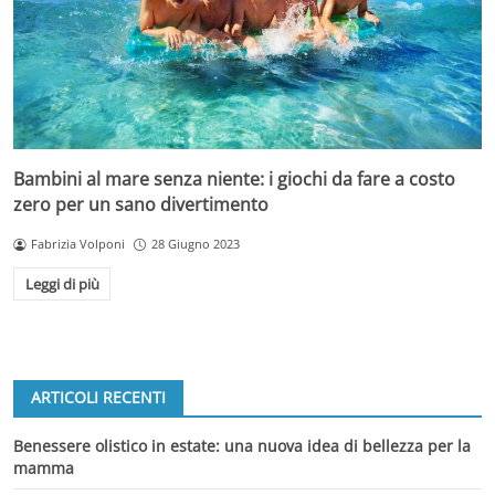
Bambini al mare senza niente: i giochi da fare a costo
zero per un sano divertimento
Fabrizia Volponi
28 Giugno 2023
Leggi di più
ARTICOLI RECENTI
Benessere olistico in estate: una nuova idea di bellezza per la
mamma