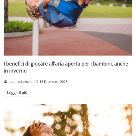
I benefici di giocare all’aria aperta per i bambini, anche
in inverno
teamredazione
15 Dicembre 2025
Leggi di più