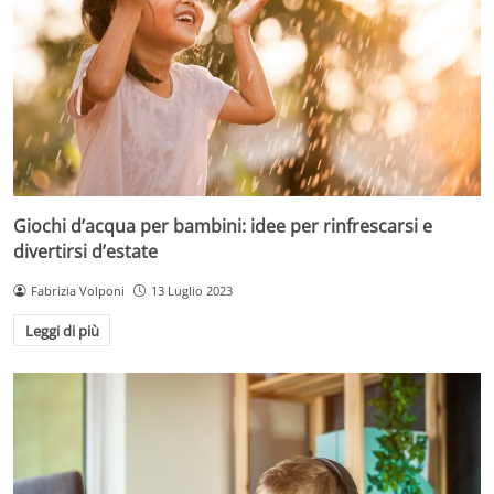
Giochi d’acqua per bambini: idee per rinfrescarsi e
divertirsi d’estate
Fabrizia Volponi
13 Luglio 2023
Leggi di più