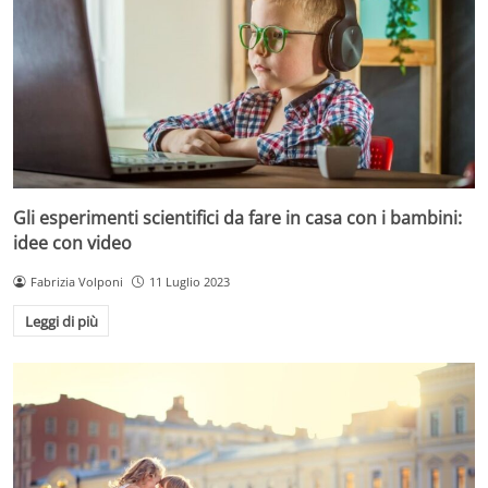
Gli esperimenti scientifici da fare in casa con i bambini:
idee con video
Fabrizia Volponi
11 Luglio 2023
Leggi di più