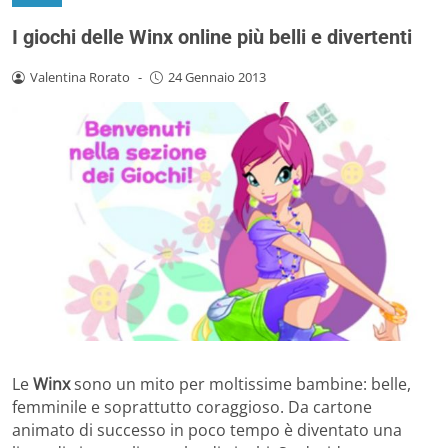
I giochi delle Winx online più belli e divertenti
Valentina Rorato
-
24 Gennaio 2013
Le
Winx
sono un mito per moltissime bambine: belle,
femminile e soprattutto coraggioso. Da cartone
animato di successo in poco tempo è diventato una