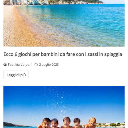
Ecco 6 giochi per bambini da fare con i sassi in spiaggia
Fabrizia Volponi
2 Luglio 2023
Leggi di più