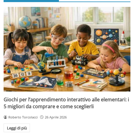
Giochi per l’apprendimento interattivo alle elementari: i
5 migliori da comprare e come sceglierli
Roberto Torcolacci
26 Aprile 2026
Leggi di più