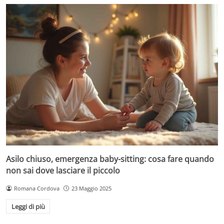
Asilo chiuso, emergenza baby-sitting: cosa fare quando
non sai dove lasciare il piccolo
Romana Cordova
23 Maggio 2025
Leggi di più