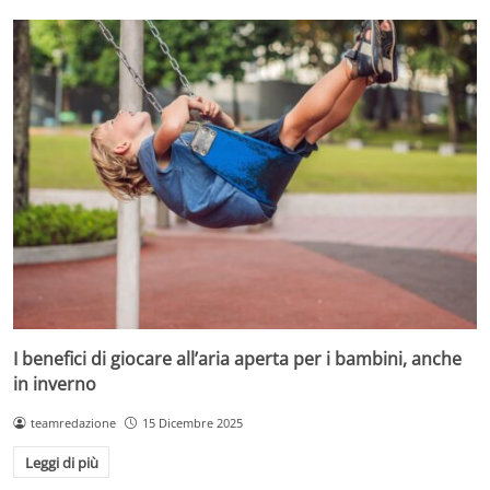
I benefici di giocare all’aria aperta per i bambini, anche
in inverno
teamredazione
15 Dicembre 2025
Leggi di più