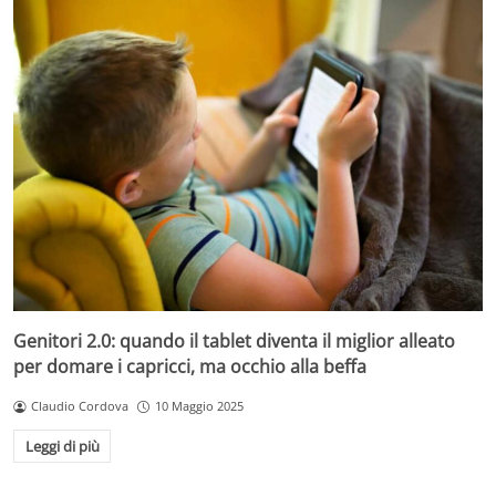
Genitori 2.0: quando il tablet diventa il miglior alleato
per domare i capricci, ma occhio alla beffa
Claudio Cordova
10 Maggio 2025
Leggi di più