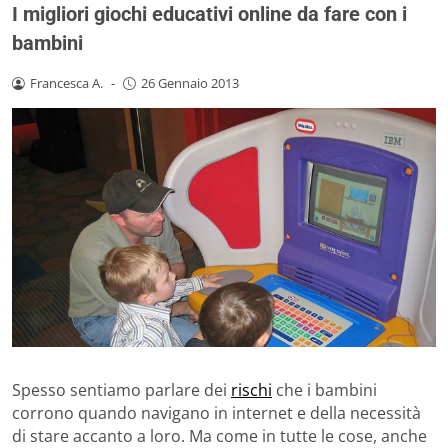
I migliori giochi educativi online da fare con i
bambini
Francesca A.
-
26 Gennaio 2013
Spesso sentiamo parlare dei
rischi
che i bambini
corrono quando navigano in internet e della necessità
di stare accanto a loro. Ma come in tutte le cose, anche