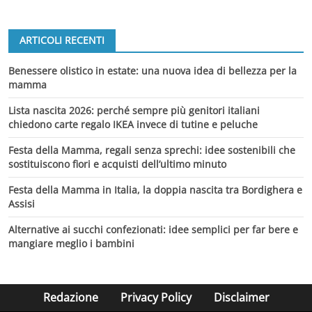
ARTICOLI RECENTI
Benessere olistico in estate: una nuova idea di bellezza per la
mamma
Lista nascita 2026: perché sempre più genitori italiani
chiedono carte regalo IKEA invece di tutine e peluche
Festa della Mamma, regali senza sprechi: idee sostenibili che
sostituiscono fiori e acquisti dell’ultimo minuto
Festa della Mamma in Italia, la doppia nascita tra Bordighera e
Assisi
Alternative ai succhi confezionati: idee semplici per far bere e
mangiare meglio i bambini
Redazione
Privacy Policy
Disclaimer