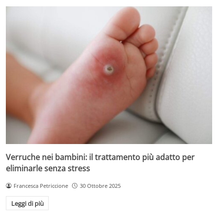
Verruche nei bambini: il trattamento più adatto per
eliminarle senza stress
Francesca Petriccione
30 Ottobre 2025
Leggi di più