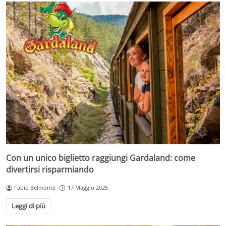
Con un unico biglietto raggiungi Gardaland: come
divertirsi risparmiando
Fabio Belmonte
17 Maggio 2025
Leggi di più