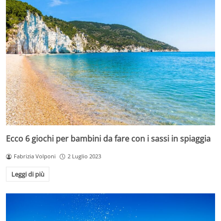
Ecco 6 giochi per bambini da fare con i sassi in spiaggia
Fabrizia Volponi
2 Luglio 2023
Leggi di più