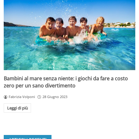
Bambini al mare senza niente: i giochi da fare a costo
zero per un sano divertimento
Fabrizia Volponi
28 Giugno 2023
Leggi di più