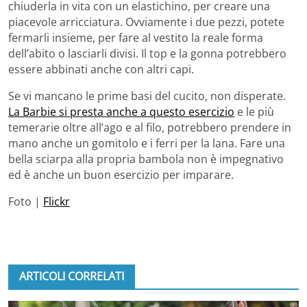
chiuderla in vita con un elastichino, per creare una
piacevole arricciatura. Ovviamente i due pezzi, potete
fermarli insieme, per fare al vestito la reale forma
dell’abito o lasciarli divisi. Il top e la gonna potrebbero
essere abbinati anche con altri capi.
Se vi mancano le prime basi del cucito, non disperate.
La Barbie si presta anche a questo esercizio
e le più
temerarie oltre all’ago e al filo, potrebbero prendere in
mano anche un gomitolo e i ferri per la lana. Fare una
bella sciarpa alla propria bambola non è impegnativo
ed è anche un buon esercizio per imparare.
Foto |
Flickr
ARTICOLI CORRELATI