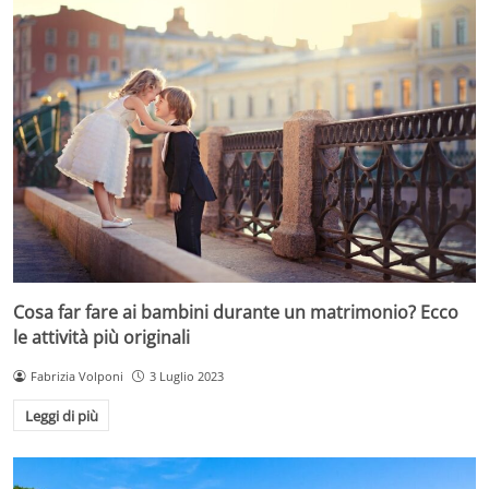
Cosa far fare ai bambini durante un matrimonio? Ecco
le attività più originali
Fabrizia Volponi
3 Luglio 2023
Leggi di più