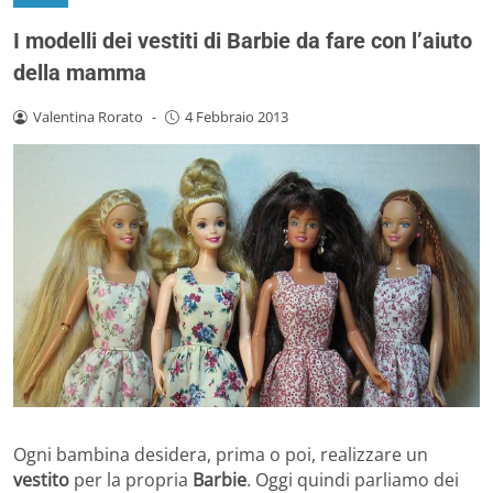
I modelli dei vestiti di Barbie da fare con l’aiuto
della mamma
Valentina Rorato
-
4 Febbraio 2013
Ogni bambina desidera, prima o poi, realizzare un
vestito
per la propria
Barbie
. Oggi quindi parliamo dei