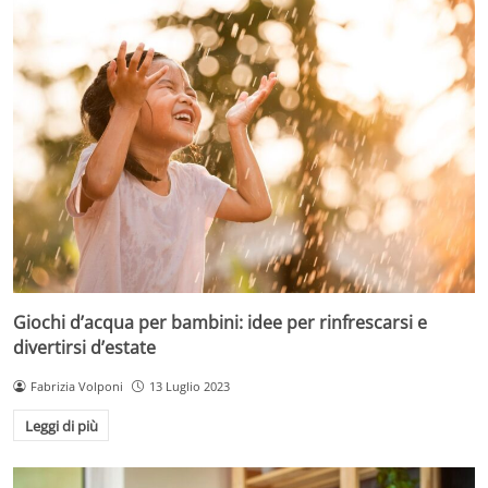
Giochi d’acqua per bambini: idee per rinfrescarsi e
divertirsi d’estate
Fabrizia Volponi
13 Luglio 2023
Leggi di più