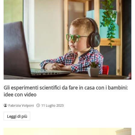
Gli esperimenti scientifici da fare in casa con i bambini:
idee con video
Fabrizia Volponi
11 Luglio 2023
Leggi di più