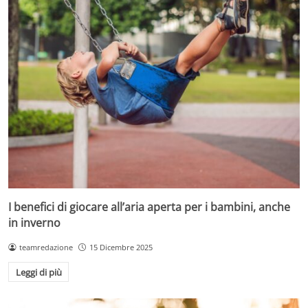
I benefici di giocare all’aria aperta per i bambini, anche
in inverno
teamredazione
15 Dicembre 2025
Leggi di più