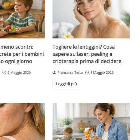
 meno scontri:
Togliere le lentiggini? Cosa
crete per i bambini
sapere su laser, peeling e
no ogni giorno
crioterapia prima di decidere
2 Maggio 2026
Francesca Testa
1 Maggio 2026
Leggi di più