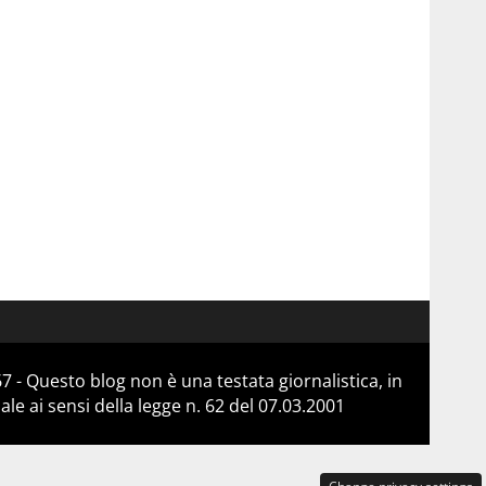
 - Questo blog non è una testata giornalistica, in
e ai sensi della legge n. 62 del 07.03.2001