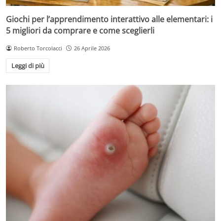
Giochi per l’apprendimento interattivo alle elementari: i
5 migliori da comprare e come sceglierli
Roberto Torcolacci
26 Aprile 2026
Leggi di più