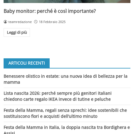
Baby monitor: perché è così importante?
teamredazione
18 Febbraio 2025
Leggi di più
ARTICOLI RECENTI
Benessere olistico in estate: una nuova idea di bellezza per la
mamma
Lista nascita 2026: perché sempre più genitori italiani
chiedono carte regalo IKEA invece di tutine e peluche
Festa della Mamma, regali senza sprechi: idee sostenibili che
sostituiscono fiori e acquisti dell’ultimo minuto
Festa della Mamma in Italia, la doppia nascita tra Bordighera e
Assisi