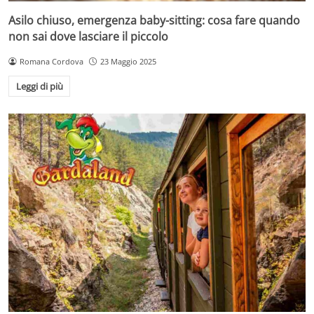
Asilo chiuso, emergenza baby-sitting: cosa fare quando
non sai dove lasciare il piccolo
Romana Cordova
23 Maggio 2025
Leggi di più