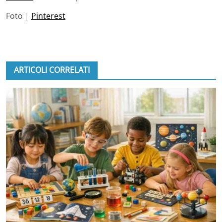
Foto |
Pinterest
ARTICOLI CORRELATI