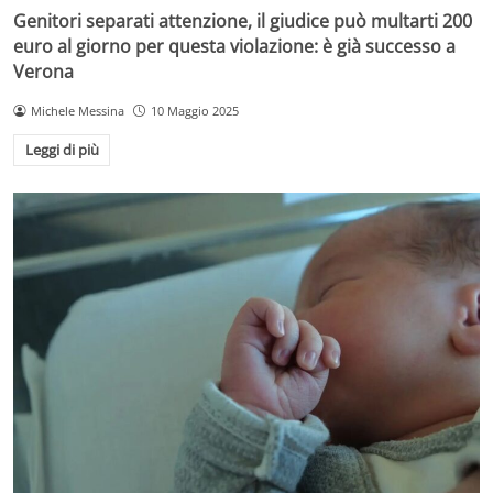
Genitori separati attenzione, il giudice può multarti 200
euro al giorno per questa violazione: è già successo a
Verona
Michele Messina
10 Maggio 2025
Leggi di più