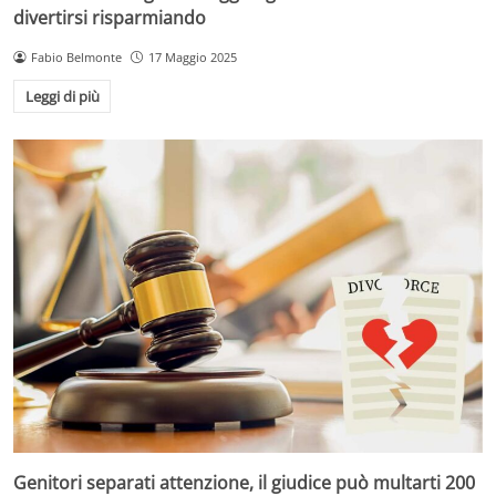
divertirsi risparmiando
Fabio Belmonte
17 Maggio 2025
Leggi di più
Genitori separati attenzione, il giudice può multarti 200