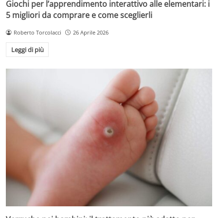
Giochi per l’apprendimento interattivo alle elementari: i
5 migliori da comprare e come sceglierli
Roberto Torcolacci
26 Aprile 2026
Leggi di più