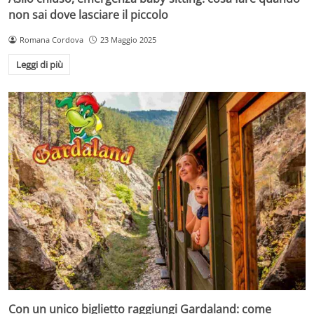
non sai dove lasciare il piccolo
Romana Cordova
23 Maggio 2025
Leggi di più
Con un unico biglietto raggiungi Gardaland: come