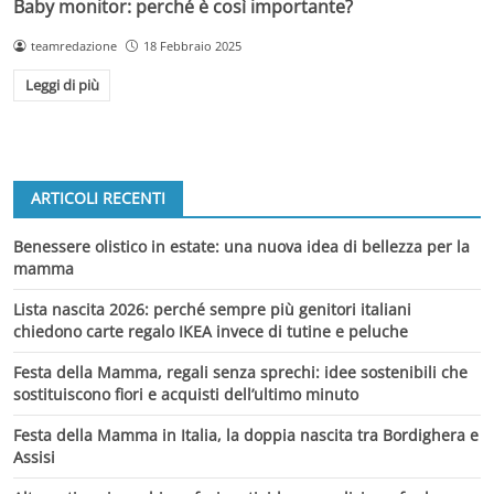
Baby monitor: perché è così importante?
teamredazione
18 Febbraio 2025
Leggi di più
ARTICOLI RECENTI
Benessere olistico in estate: una nuova idea di bellezza per la
mamma
Lista nascita 2026: perché sempre più genitori italiani
chiedono carte regalo IKEA invece di tutine e peluche
Festa della Mamma, regali senza sprechi: idee sostenibili che
sostituiscono fiori e acquisti dell’ultimo minuto
Festa della Mamma in Italia, la doppia nascita tra Bordighera e
Assisi