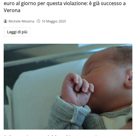
euro al giorno per questa violazione: è già successo a
Verona
Michele Messina
10 Maggio 2025
Leggi di più