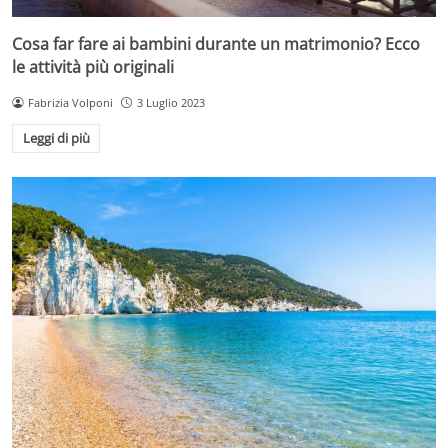
Cosa far fare ai bambini durante un matrimonio? Ecco
le attività più originali
Fabrizia Volponi
3 Luglio 2023
Leggi di più