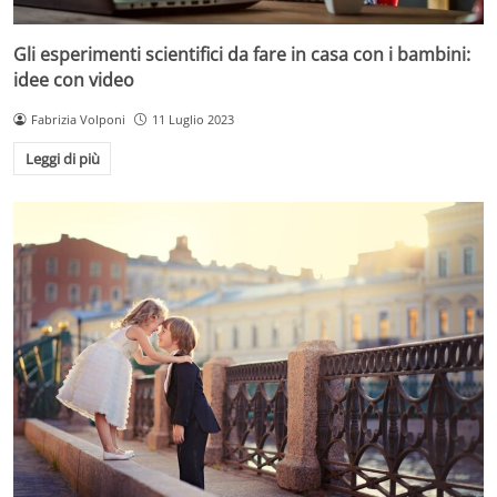
Gli esperimenti scientifici da fare in casa con i bambini:
idee con video
Fabrizia Volponi
11 Luglio 2023
Leggi di più