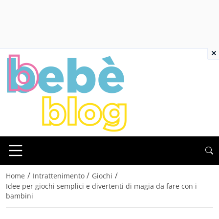
×
/
/
/
Home
Intrattenimento
Giochi
Idee per giochi semplici e divertenti di magia da fare con i
bambini