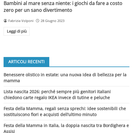
Bambini al mare senza niente: i giochi da fare a costo
zero per un sano divertimento
Fabrizia Volponi
28 Giugno 2023
Leggi di più
ARTICOLI RECENTI
Benessere olistico in estate: una nuova idea di bellezza per la
mamma
Lista nascita 2026: perché sempre più genitori italiani
chiedono carte regalo IKEA invece di tutine e peluche
Festa della Mamma, regali senza sprechi: idee sostenibili che
sostituiscono fiori e acquisti dell’ultimo minuto
Festa della Mamma in Italia, la doppia nascita tra Bordighera e
Assisi