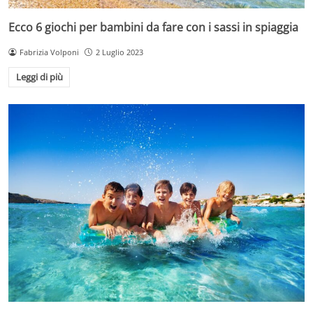
Ecco 6 giochi per bambini da fare con i sassi in spiaggia
Fabrizia Volponi
2 Luglio 2023
Leggi di più