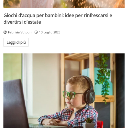
Giochi d’acqua per bambini: idee per rinfrescarsi e
divertirsi d’estate
Fabrizia Volponi
13 Luglio 2023
Leggi di più