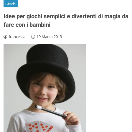
Giochi
Idee per giochi semplici e divertenti di magia da
fare con i bambini
francesca
-
19 Marzo 2013