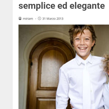
semplice ed elegante
miriam
-
31 Marzo 2013