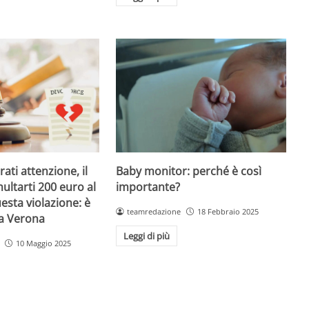
Baby monitor: perché è così
ati attenzione, il
importante?
ultarti 200 euro al
esta violazione: è
teamredazione
18 Febbraio 2025
 a Verona
Leggi di più
10 Maggio 2025