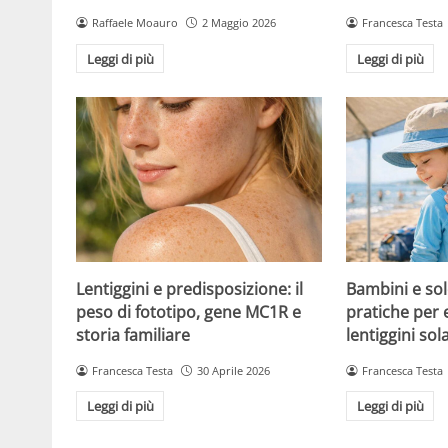
Raffaele Moauro
2 Maggio 2026
Francesca Testa
Leggi di più
Leggi di più
Lentiggini e predisposizione: il
Bambini e sol
peso di fototipo, gene MC1R e
pratiche per 
storia familiare
lentiggini sola
Francesca Testa
30 Aprile 2026
Francesca Testa
Leggi di più
Leggi di più