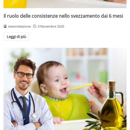
Il ruolo delle consistenze nello svezzamento dai 6 mesi
teamredazione
3 Novembre 2025
Leggi di più