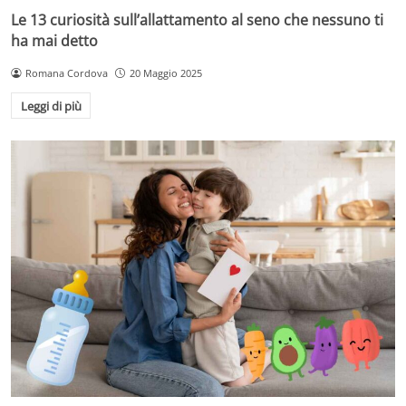
Le 13 curiosità sull’allattamento al seno che nessuno ti
ha mai detto
Romana Cordova
20 Maggio 2025
Leggi di più