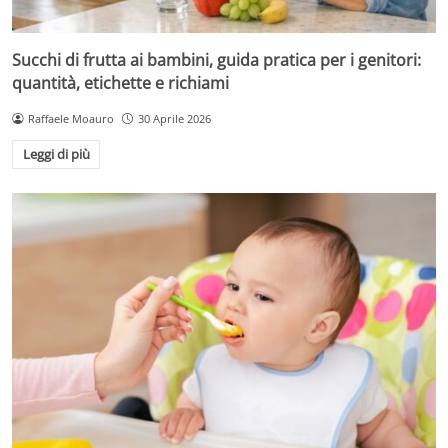
Succhi di frutta ai bambini, guida pratica per i genitori:
quantità, etichette e richiami
Raffaele Moauro
30 Aprile 2026
Leggi di più