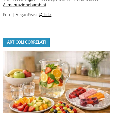
Alimentazionebambini
Foto | VeganFeast
@flickr
ARTICOLI CORRELATI