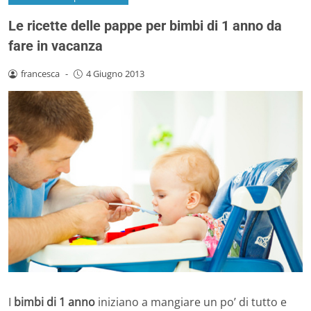
Le ricette delle pappe per bimbi di 1 anno da
fare in vacanza
francesca
-
4 Giugno 2013
I
bimbi di 1 anno
iniziano a mangiare un po’ di tutto e