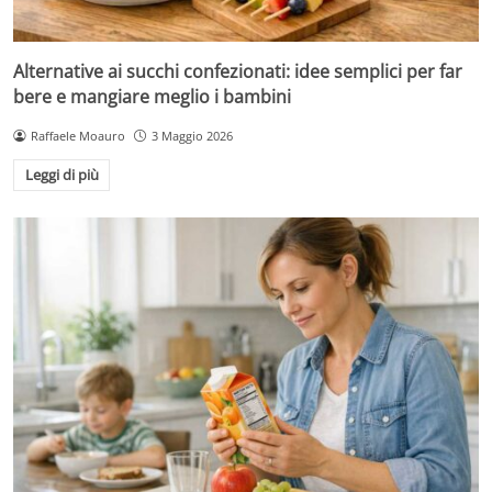
Alternative ai succhi confezionati: idee semplici per far
bere e mangiare meglio i bambini
Raffaele Moauro
3 Maggio 2026
Leggi di più