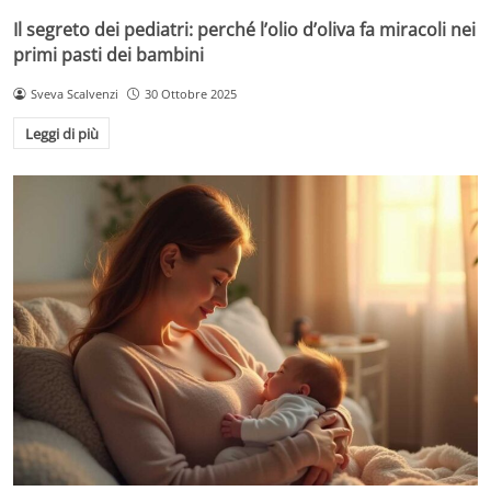
Il segreto dei pediatri: perché l’olio d’oliva fa miracoli nei
primi pasti dei bambini
Sveva Scalvenzi
30 Ottobre 2025
Leggi di più