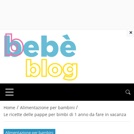
×
/
/
Home
Alimentazione per bambini
Le ricette delle pappe per bimbi di 1 anno da fare in vacanza
Alimentazione per bambini