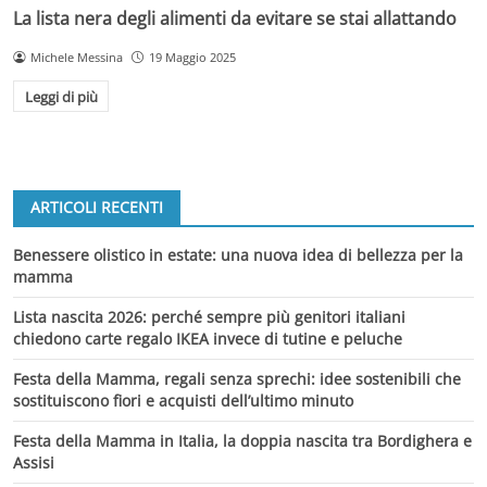
La lista nera degli alimenti da evitare se stai allattando
Michele Messina
19 Maggio 2025
Leggi di più
ARTICOLI RECENTI
Benessere olistico in estate: una nuova idea di bellezza per la
mamma
Lista nascita 2026: perché sempre più genitori italiani
chiedono carte regalo IKEA invece di tutine e peluche
Festa della Mamma, regali senza sprechi: idee sostenibili che
sostituiscono fiori e acquisti dell’ultimo minuto
Festa della Mamma in Italia, la doppia nascita tra Bordighera e
Assisi