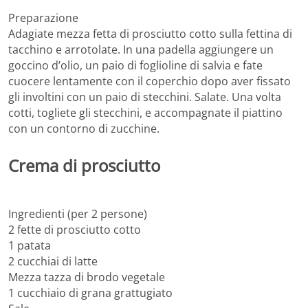
Preparazione
Adagiate mezza fetta di prosciutto cotto sulla fettina di
tacchino e arrotolate. In una padella aggiungere un
goccino d’olio, un paio di foglioline di salvia e fate
cuocere lentamente con il coperchio dopo aver fissato
gli involtini con un paio di stecchini. Salate. Una volta
cotti, togliete gli stecchini, e accompagnate il piattino
con un contorno di zucchine.
Crema di prosciutto
Ingredienti (per 2 persone)
2 fette di prosciutto cotto
1 patata
2 cucchiai di latte
Mezza tazza di brodo vegetale
1 cucchiaio di grana grattugiato