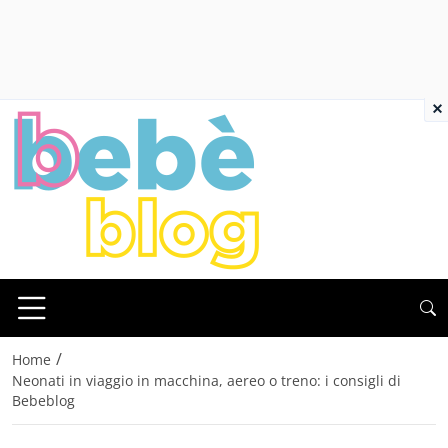
×
/
Home
Neonati in viaggio in macchina, aereo o treno: i consigli di
Bebeblog