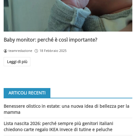
Baby monitor: perché è così importante?
teamredazione
18 Febbraio 2025
Leggi di più
ARTICOLI RECENTI
Benessere olistico in estate: una nuova idea di bellezza per la
mamma
Lista nascita 2026: perché sempre più genitori italiani
chiedono carte regalo IKEA invece di tutine e peluche