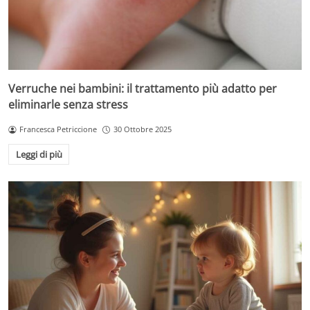
Verruche nei bambini: il trattamento più adatto per
eliminarle senza stress
Francesca Petriccione
30 Ottobre 2025
Leggi di più