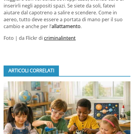
inserirli negli appositi spazi. Se siete da soli, fatevi
aiutare dal capotreno a salire e scendere. Come in
aereo, tutto deve essere a portata di mano per il suo
cambio e anche per l’
allattamento
.
Foto | da Flickr di
criminalintent
ARTICOLI CORRELATI