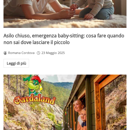
Asilo chiuso, emergenza baby-sitting: cosa fare quando
non sai dove lasciare il piccolo
Romana Cordova
23 Maggio 2025
Leggi di più