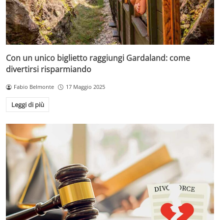
Con un unico biglietto raggiungi Gardaland: come
divertirsi risparmiando
Fabio Belmonte
17 Maggio 2025
Leggi di più