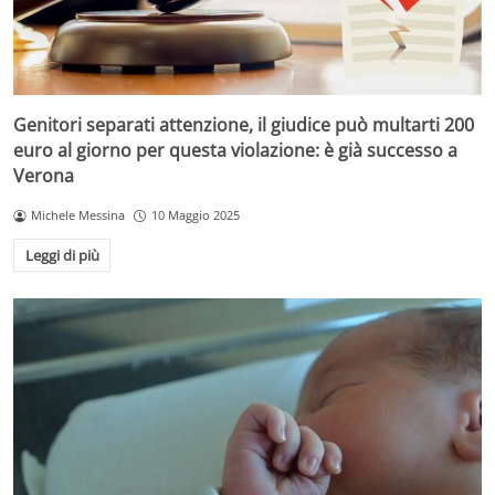
Genitori separati attenzione, il giudice può multarti 200
euro al giorno per questa violazione: è già successo a
Verona
Michele Messina
10 Maggio 2025
Leggi di più