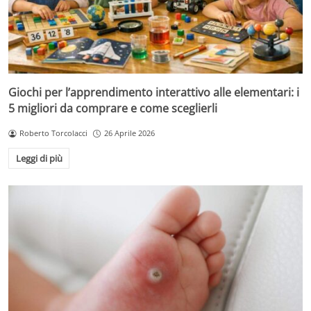
Giochi per l’apprendimento interattivo alle elementari: i
5 migliori da comprare e come sceglierli
Roberto Torcolacci
26 Aprile 2026
Leggi di più