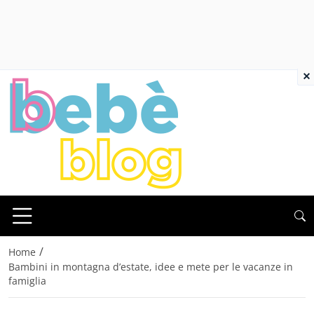
×
/
Home
Bambini in montagna d’estate, idee e mete per le vacanze in
famiglia