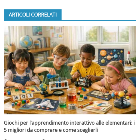
ARTICOLI CORRELATI
Giochi per l’apprendimento interattivo alle elementari: i
5 migliori da comprare e come sceglierli