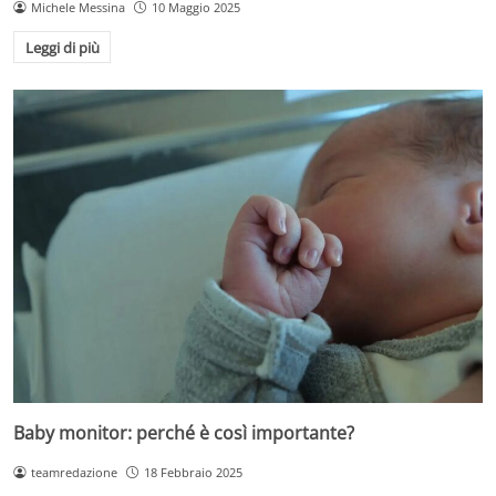
Michele Messina
10 Maggio 2025
Leggi di più
Baby monitor: perché è così importante?
teamredazione
18 Febbraio 2025