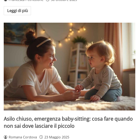
Leggi di più
Asilo chiuso, emergenza baby-sitting: cosa fare quando
non sai dove lasciare il piccolo
Romana Cordova
23 Maggio 2025