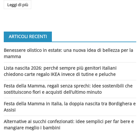
Leggi di più
ARTICOLI RECENTI
Benessere olistico in estate: una nuova idea di bellezza per la
mamma
Lista nascita 2026: perché sempre più genitori italiani
chiedono carte regalo IKEA invece di tutine e peluche
Festa della Mamma, regali senza sprechi: idee sostenibili che
sostituiscono fiori e acquisti dell’ultimo minuto
Festa della Mamma in Italia, la doppia nascita tra Bordighera e
Assisi
Alternative ai succhi confezionati: idee semplici per far bere e
mangiare meglio i bambini