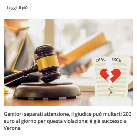
Leggi di più
Genitori separati attenzione, il giudice può multarti 200
euro al giorno per questa violazione: è già successo a
Verona