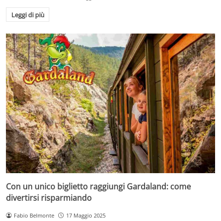
Leggi di più
Con un unico biglietto raggiungi Gardaland: come
divertirsi risparmiando
Fabio Belmonte
17 Maggio 2025