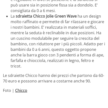
può usare sia in posizione fissa sia a dondolo. E’
consigliata da 0 a 6 mesi.
La
sdraietta Chicco Jolie Green Wave
ha un design
molto raffinato e permette di far rilassare e giocare
i nostri bambini. E’ realizzata in materiali soffici,
mentre la seduta è reclinabile in due posizioni. Ha
un cuscino modulabile per seguire la crescita del
bambino, con riduttore per i più piccoli. Adatto per i
bambini da 0 a 6 anni, questo oggetto propone
anche la barra gioco con 3 pendenti a forma di ape,
farfalla e chiocciola, realizzati in legno, feltro e
tricot.
Le sdraiette Chicco hanno dei prezzi che partono da 60-
70 euro e possono arrivare a costarne anche 90.
Foto |
Chicco