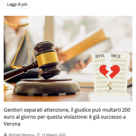
Leggi di più
Genitori separati attenzione, il giudice può multarti 200
euro al giorno per questa violazione: è già successo a
Verona
Michele Messina
10 Maggio 2025