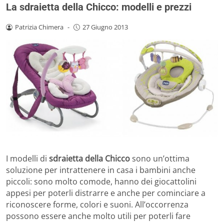
La sdraietta della Chicco: modelli e prezzi
Patrizia Chimera
-
27 Giugno 2013
I modelli di
sdraietta della Chicco
sono un’ottima
soluzione per intrattenere in casa i bambini anche
piccoli: sono molto comode, hanno dei giocattolini
appesi per poterli distrarre e anche per cominciare a
riconoscere forme, colori e suoni. All’occorrenza
possono essere anche molto utili per poterli fare