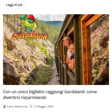
Leggi di più
Con un unico biglietto raggiungi Gardaland: come
divertirsi risparmiando
Fabio Belmonte
17 Maggio 2025