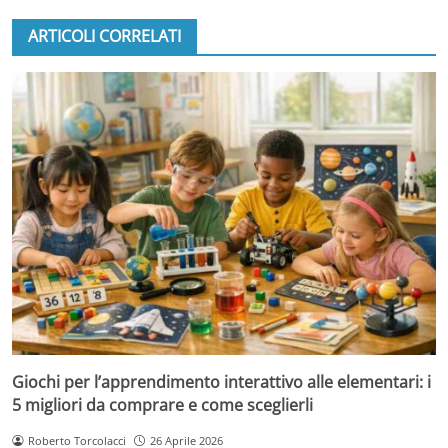
ARTICOLI CORRELATI
Giochi per l’apprendimento interattivo alle elementari: i
5 migliori da comprare e come sceglierli
Roberto Torcolacci
26 Aprile 2026