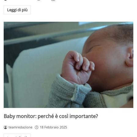
Leggi di più
Baby monitor: perché è così importante?
teamredazione
18 Febbraio 2025