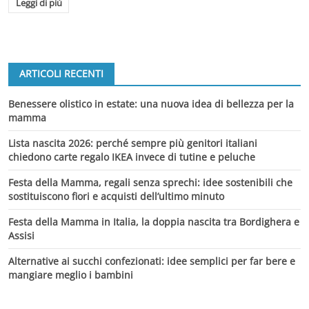
Leggi di più
ARTICOLI RECENTI
Benessere olistico in estate: una nuova idea di bellezza per la
mamma
Lista nascita 2026: perché sempre più genitori italiani
chiedono carte regalo IKEA invece di tutine e peluche
Festa della Mamma, regali senza sprechi: idee sostenibili che
sostituiscono fiori e acquisti dell’ultimo minuto
Festa della Mamma in Italia, la doppia nascita tra Bordighera e
Assisi
Alternative ai succhi confezionati: idee semplici per far bere e
mangiare meglio i bambini