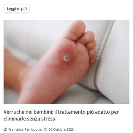
Leggi di più
Verruche nei bambini: il trattamento più adatto per
eliminarle senza stress
Francesca Petriccione
30 Ottobre 2025