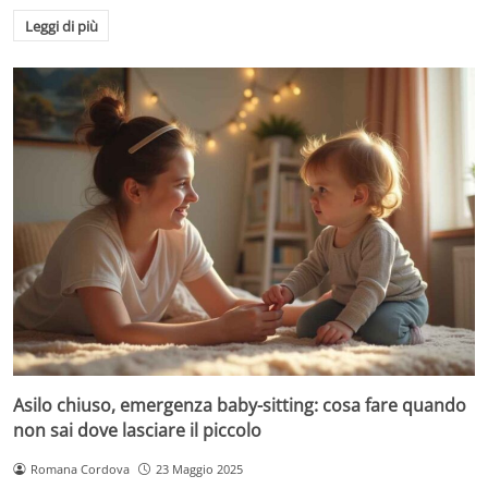
Leggi di più
Asilo chiuso, emergenza baby-sitting: cosa fare quando
non sai dove lasciare il piccolo
Romana Cordova
23 Maggio 2025