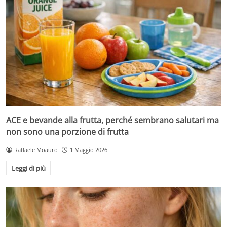
ACE e bevande alla frutta, perché sembrano salutari ma
non sono una porzione di frutta
Raffaele Moauro
1 Maggio 2026
Leggi di più