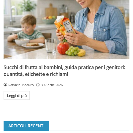
Succhi di frutta ai bambini, guida pratica per i genitori:
quantità, etichette e richiami
Raffaele Moauro
30 Aprile 2026
Leggi di più
ARTICOLI RECENTI