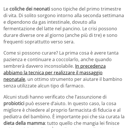
Le
coliche dei neonati
sono tipiche del primo trimestre
di vita. Di solito sorgono intorno alla seconda settimana
e dipendono da gas intestinale, dovuto alla
fermentazione del latte nel pancino. Le crisi possono
durare diverse ore al giorno (anche più di tre) e sono
frequenti soprattutto verso sera.
Come si possono curare? La prima cosa è avere tanta
pazienza e continuare a coccolarlo, anche quando
sembrerà davvero inconsolabile.
In precedenza
abbiamo la tecnica per realizzare il massaggio
neonatale
, un ottimo strumento per aiutare il bambino
senza utilizzate alcun tipo di farmaco.
Alcuni studi hanno verificato che l’assunzione di
probiotici
può essere d’aiuto. In questo caso, la cosa
migliore è chiedere al proprio farmacista di fiducia e al
pediatra del bambino. È importante poi che sia curata la
dieta della mamma
: tutto quello che mangia lei finisce