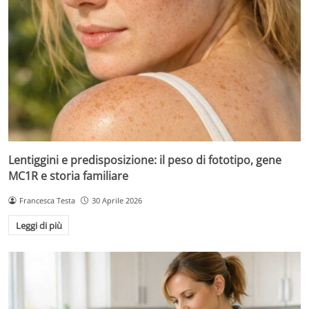
Lentiggini e predisposizione: il peso di fototipo, gene
MC1R e storia familiare
Francesca Testa
30 Aprile 2026
Leggi di più