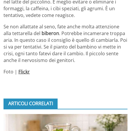
nel latte del piccolino. È meglio evitare o eliminare i
formaggi, la caffeina, i cibi speziati, gli agrumi. È un
tentativo, vedete come reagisce.
Se non allattate al seno, fate anche molta attenzione
alla tettarella del
biberon
. Potrebbe incamerare troppa
aria. In questo caso il consiglio è quello di cambiarla. Poi
si va per tentativi. Se il pianto del bambino vi mette in
crisi, ogni tanto fatevi dare il cambio. Il piccolo sente
anche il nervosismo dei genitori.
Foto |
Flickr
ARTICOLI CORRELATI