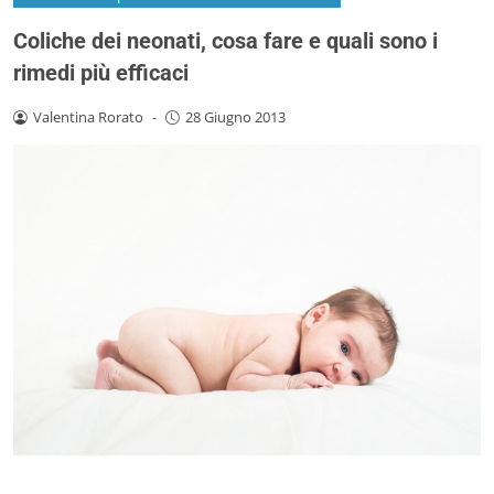
Coliche dei neonati, cosa fare e quali sono i
rimedi più efficaci
Valentina Rorato
-
28 Giugno 2013