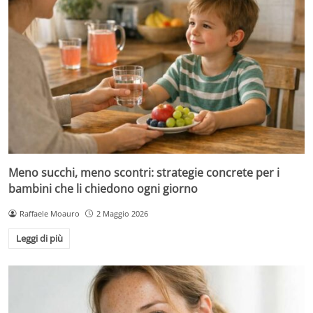
Meno succhi, meno scontri: strategie concrete per i
bambini che li chiedono ogni giorno
Raffaele Moauro
2 Maggio 2026
Leggi di più