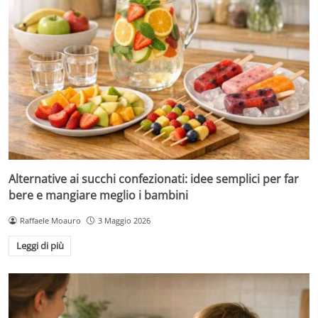
Alternative ai succhi confezionati: idee semplici per far
bere e mangiare meglio i bambini
Raffaele Moauro
3 Maggio 2026
Leggi di più