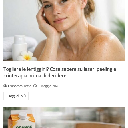
Togliere le lentiggini? Cosa sapere su laser, peeling e
crioterapia prima di decidere
Francesca Testa
1 Maggio 2026
Leggi di più