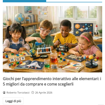
Giochi per l’apprendimento interattivo alle elementari: i
5 migliori da comprare e come sceglierli
Roberto Torcolacci
26 Aprile 2026
Leggi di più