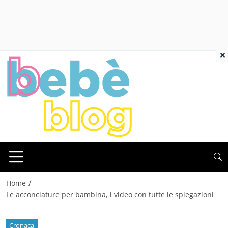
×
/
Home
Le acconciature per bambina, i video con tutte le spiegazioni
Cronaca