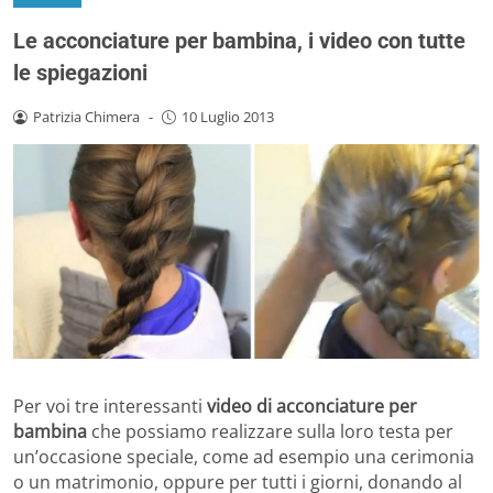
Le acconciature per bambina, i video con tutte
le spiegazioni
Patrizia Chimera
-
10 Luglio 2013
Per voi tre interessanti
video di acconciature per
bambina
che possiamo realizzare sulla loro testa per
un’occasione speciale, come ad esempio una cerimonia
o un matrimonio, oppure per tutti i giorni, donando al