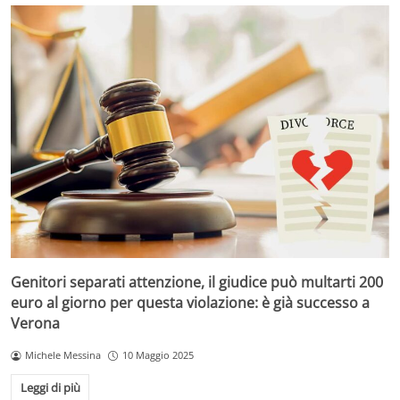
Genitori separati attenzione, il giudice può multarti 200
euro al giorno per questa violazione: è già successo a
Verona
Michele Messina
10 Maggio 2025
Leggi di più