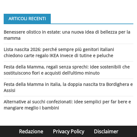
ARTICOLI RECENTI
Benessere olistico in estate: una nuova idea di bellezza per la
mamma
Lista nascita 2026: perché sempre più genitori italiani
chiedono carte regalo IKEA invece di tutine e peluche
Festa della Mamma, regali senza sprechi: idee sostenibili che
sostituiscono fiori e acquisti dell’ultimo minuto
Festa della Mamma in Italia, la doppia nascita tra Bordighera e
Assisi
Alternative ai succhi confezionati: idee semplici per far bere e
mangiare meglio i bambini
Redazione
Privacy Policy
Disclaimer