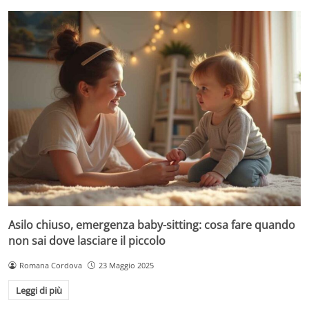
Asilo chiuso, emergenza baby-sitting: cosa fare quando
non sai dove lasciare il piccolo
Romana Cordova
23 Maggio 2025
Leggi di più