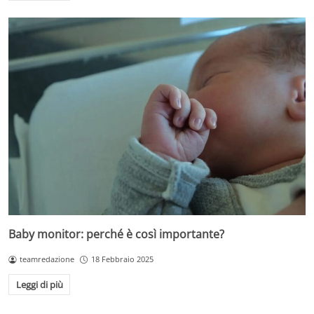
Baby monitor: perché è così importante?
teamredazione
18 Febbraio 2025
Leggi di più