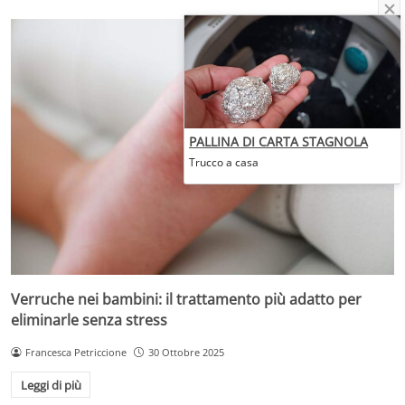
PALLINA DI CARTA STAGNOLA
Trucco a casa
Verruche nei bambini: il trattamento più adatto per
eliminarle senza stress
Francesca Petriccione
30 Ottobre 2025
Leggi di più