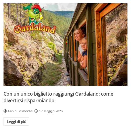
Con un unico biglietto raggiungi Gardaland: come
divertirsi risparmiando
Fabio Belmonte
17 Maggio 2025
Leggi di più