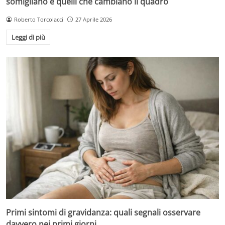
somigliano e quelli che cambiano il quadro
Roberto Torcolacci
27 Aprile 2026
Leggi di più
Primi sintomi di gravidanza: quali segnali osservare
davvero nei primi giorni