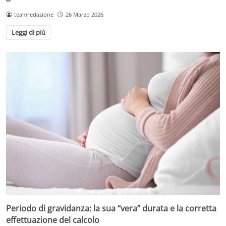
teamredazione
26 Marzo 2026
Leggi di più
Periodo di gravidanza: la sua “vera” durata e la corretta
effettuazione del calcolo