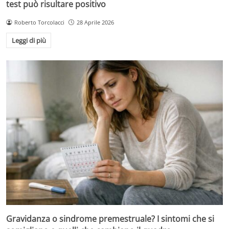
test può risultare positivo
Roberto Torcolacci
28 Aprile 2026
Leggi di più
Gravidanza o sindrome premestruale? I sintomi che si