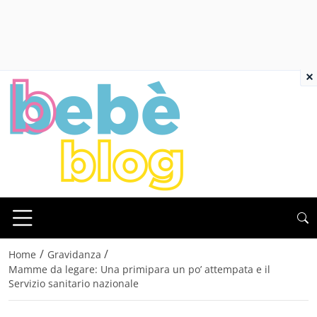
×
/
/
Home
Gravidanza
Mamme da legare: Una primipara un po’ attempata e il
Servizio sanitario nazionale