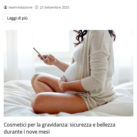
teamredazione
23 Settembre 2025
Leggi di più
Cosmetici per la gravidanza: sicurezza e bellezza
durante i nove mesi