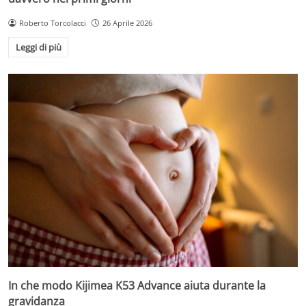
Roberto Torcolacci
26 Aprile 2026
Leggi di più
In che modo Kijimea K53 Advance aiuta durante la
gravidanza