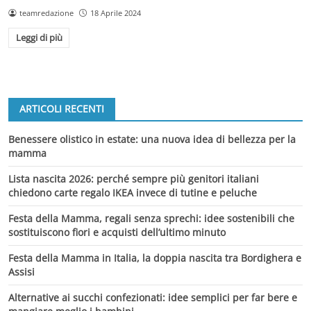
teamredazione
18 Aprile 2024
Leggi di più
ARTICOLI RECENTI
Benessere olistico in estate: una nuova idea di bellezza per la
mamma
Lista nascita 2026: perché sempre più genitori italiani
chiedono carte regalo IKEA invece di tutine e peluche
Festa della Mamma, regali senza sprechi: idee sostenibili che
sostituiscono fiori e acquisti dell’ultimo minuto
Festa della Mamma in Italia, la doppia nascita tra Bordighera e
Assisi
Alternative ai succhi confezionati: idee semplici per far bere e