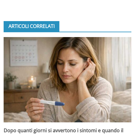
ARTICOLI CORRELATI
Dopo quanti giorni si avvertono i sintomi e quando il