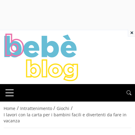
×
/
/
/
Home
Intrattenimento
Giochi
I lavori con la carta per i bambini facili e divertenti da fare in
vacanza