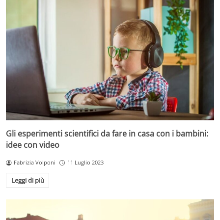
Gli esperimenti scientifici da fare in casa con i bambini:
idee con video
Fabrizia Volponi
11 Luglio 2023
Leggi di più