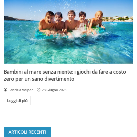
Bambini al mare senza niente: i giochi da fare a costo
zero per un sano divertimento
Fabrizia Volponi
28 Giugno 2023
Leggi di più
ARTICOLI RECENTI