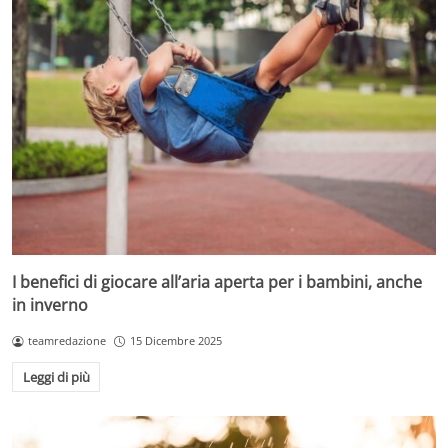
I benefici di giocare all’aria aperta per i bambini, anche
in inverno
teamredazione
15 Dicembre 2025
Leggi di più