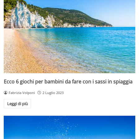
Ecco 6 giochi per bambini da fare con i sassi in spiaggia
Fabrizia Volponi
2 Luglio 2023
Leggi di più