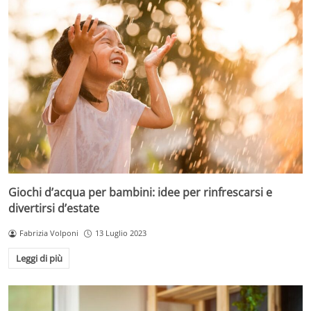
Giochi d’acqua per bambini: idee per rinfrescarsi e
divertirsi d’estate
Fabrizia Volponi
13 Luglio 2023
Leggi di più