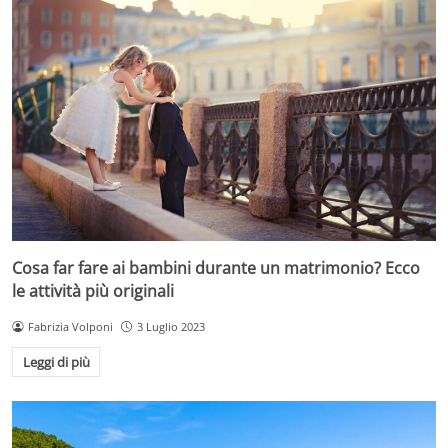
Cosa far fare ai bambini durante un matrimonio? Ecco
le attività più originali
Fabrizia Volponi
3 Luglio 2023
Leggi di più