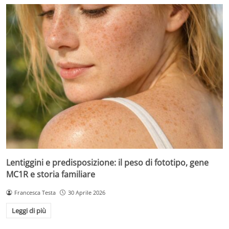
Lentiggini e predisposizione: il peso di fototipo, gene
MC1R e storia familiare
Francesca Testa
30 Aprile 2026
Leggi di più