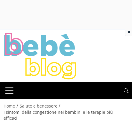
×
/
/
Home
Salute e benessere
I sintomi della congestione nei bambini e le terapie più
efficaci