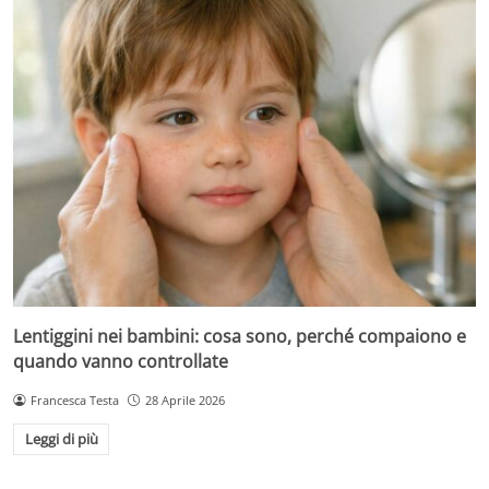
Lentiggini nei bambini: cosa sono, perché compaiono e
quando vanno controllate
Francesca Testa
28 Aprile 2026
Leggi di più