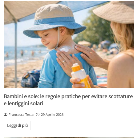
Bambini e sole: le regole pratiche per evitare scottature
e lentiggini solari
Francesca Testa
29 Aprile 2026
Leggi di più