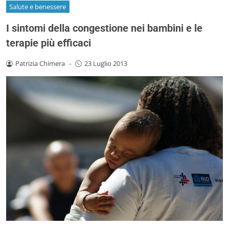
Salute e benessere
I sintomi della congestione nei bambini e le
terapie più efficaci
Patrizia Chimera
-
23 Luglio 2013