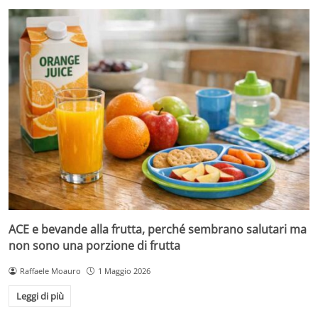
ACE e bevande alla frutta, perché sembrano salutari ma
non sono una porzione di frutta
Raffaele Moauro
1 Maggio 2026
Leggi di più