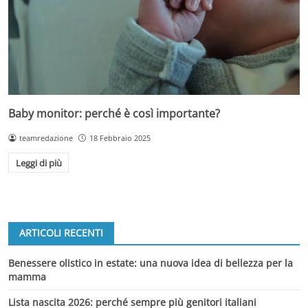
Baby monitor: perché è così importante?
teamredazione
18 Febbraio 2025
Leggi di più
ARTICOLI RECENTI
Benessere olistico in estate: una nuova idea di bellezza per la
mamma
Lista nascita 2026: perché sempre più genitori italiani