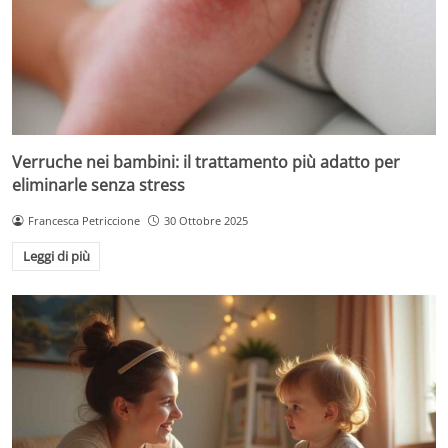
Verruche nei bambini: il trattamento più adatto per
eliminarle senza stress
Francesca Petriccione
30 Ottobre 2025
Leggi di più