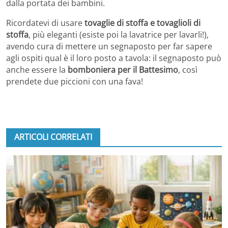
dalla portata dei bambini.
Ricordatevi di usare
tovaglie di stoffa e tovaglioli di
stoffa
, più eleganti (esiste poi la lavatrice per lavarli!),
avendo cura di mettere un segnaposto per far sapere
agli ospiti qual è il loro posto a tavola: il segnaposto può
anche essere la
bomboniera per il Battesimo
, così
prendete due piccioni con una fava!
ARTICOLI CORRELATI