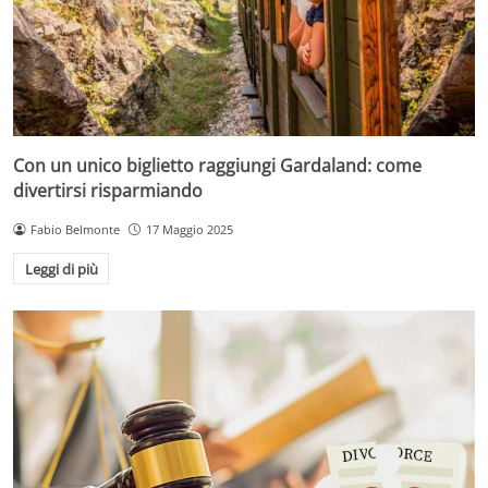
Con un unico biglietto raggiungi Gardaland: come
divertirsi risparmiando
Fabio Belmonte
17 Maggio 2025
Leggi di più