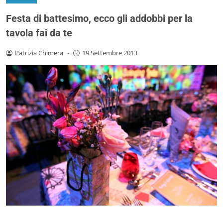
Festa di battesimo, ecco gli addobbi per la
tavola fai da te
Patrizia Chimera
-
19 Settembre 2013