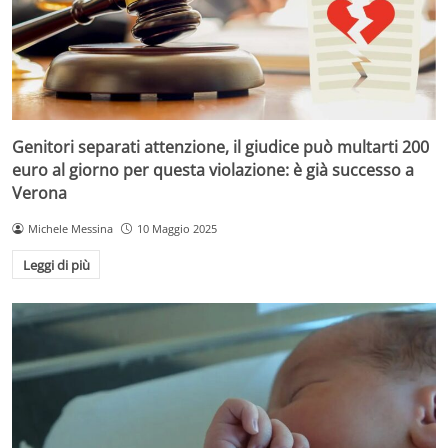
Genitori separati attenzione, il giudice può multarti 200
euro al giorno per questa violazione: è già successo a
Verona
Michele Messina
10 Maggio 2025
Leggi di più