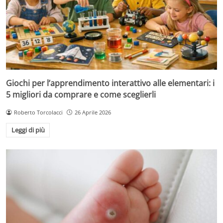
Giochi per l’apprendimento interattivo alle elementari: i
5 migliori da comprare e come sceglierli
Roberto Torcolacci
26 Aprile 2026
Leggi di più