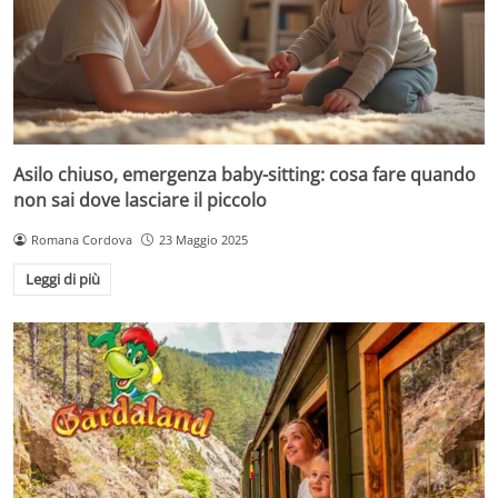
Asilo chiuso, emergenza baby-sitting: cosa fare quando
non sai dove lasciare il piccolo
Romana Cordova
23 Maggio 2025
Leggi di più