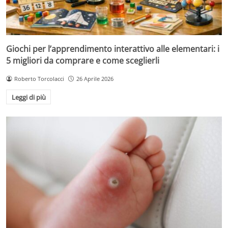
Giochi per l’apprendimento interattivo alle elementari: i
5 migliori da comprare e come sceglierli
Roberto Torcolacci
26 Aprile 2026
Leggi di più