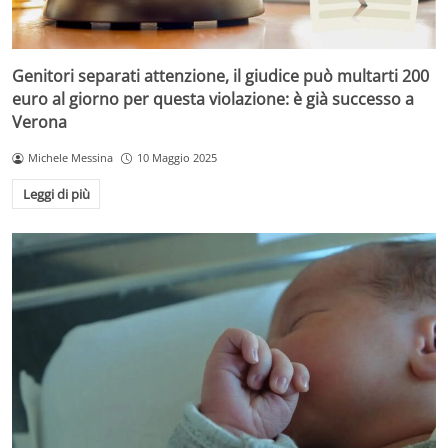
Genitori separati attenzione, il giudice può multarti 200
euro al giorno per questa violazione: è già successo a
Verona
Michele Messina
10 Maggio 2025
Leggi di più