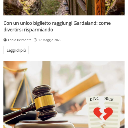
Con un unico biglietto raggiungi Gardaland: come
divertirsi risparmiando
Fabio Belmonte
17 Maggio 2025
Leggi di più