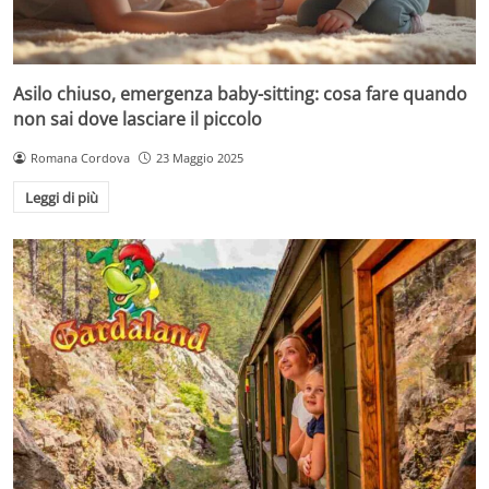
Asilo chiuso, emergenza baby-sitting: cosa fare quando
non sai dove lasciare il piccolo
Romana Cordova
23 Maggio 2025
Leggi di più