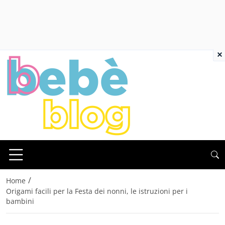
×
/
Home
Origami facili per la Festa dei nonni, le istruzioni per i
bambini