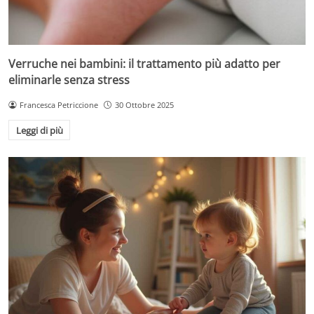
Verruche nei bambini: il trattamento più adatto per
eliminarle senza stress
Francesca Petriccione
30 Ottobre 2025
Leggi di più