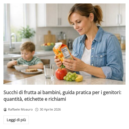
Succhi di frutta ai bambini, guida pratica per i genitori:
quantità, etichette e richiami
Raffaele Moauro
30 Aprile 2026
Leggi di più