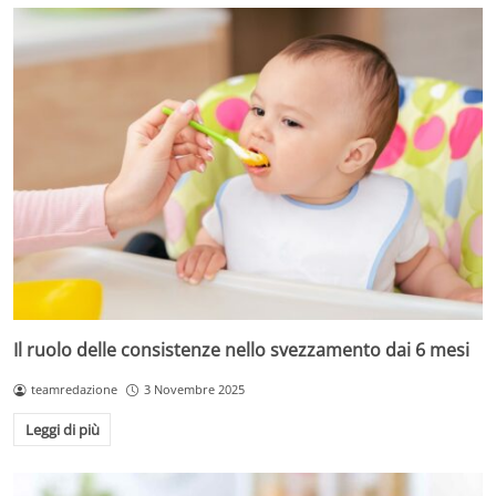
Il ruolo delle consistenze nello svezzamento dai 6 mesi
teamredazione
3 Novembre 2025
Leggi di più