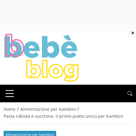
×
/
/
Home
Alimentazione per bambini
Pasta robiola e zucchine, il primo piatto unico per bambini
Alimentazione per bambini