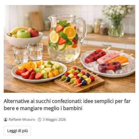
Alternative ai succhi confezionati: idee semplici per far
bere e mangiare meglio i bambini
Raffaele Moauro
3 Maggio 2026
Leggi di più