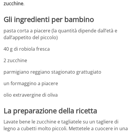
zucchine
.
Gli ingredienti per bambino
pasta corta a piacere (la quantità dipende dall’età e
dall’appetito del piccolo)
40 g di robiola fresca
2 zucchine
parmigiano reggiano stagionato grattugiato
un formaggino a piacere
olio extravergine di oliva
La preparazione della ricetta
Lavate bene le zucchine e tagliatele su un tagliere di
legno a cubetti molto piccoli. Mettetele a cuocere in una