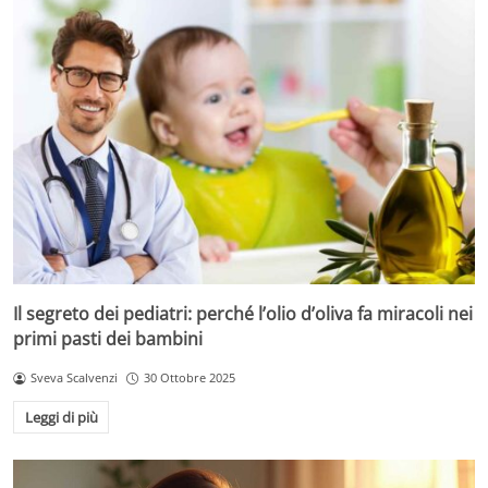
Il segreto dei pediatri: perché l’olio d’oliva fa miracoli nei
primi pasti dei bambini
Sveva Scalvenzi
30 Ottobre 2025
Leggi di più