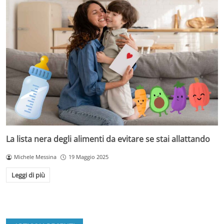
La lista nera degli alimenti da evitare se stai allattando
Michele Messina
19 Maggio 2025
Leggi di più