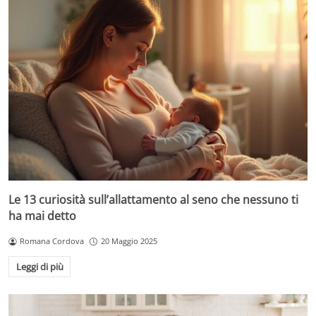
Le 13 curiosità sull’allattamento al seno che nessuno ti
ha mai detto
Romana Cordova
20 Maggio 2025
Leggi di più