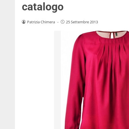
catalogo
Patrizia Chimera
-
25 Settembre 2013