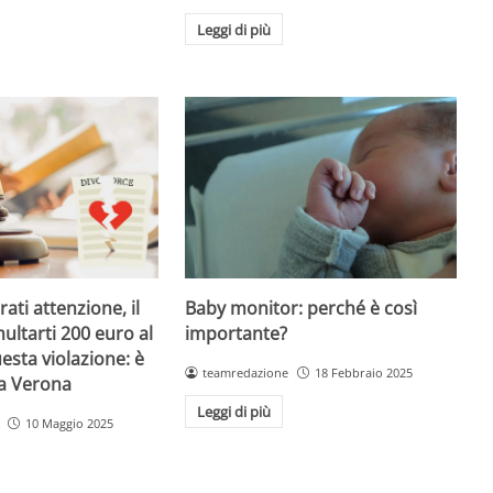
Leggi di più
Baby monitor: perché è così
ati attenzione, il
importante?
ultarti 200 euro al
esta violazione: è
teamredazione
18 Febbraio 2025
 a Verona
Leggi di più
10 Maggio 2025