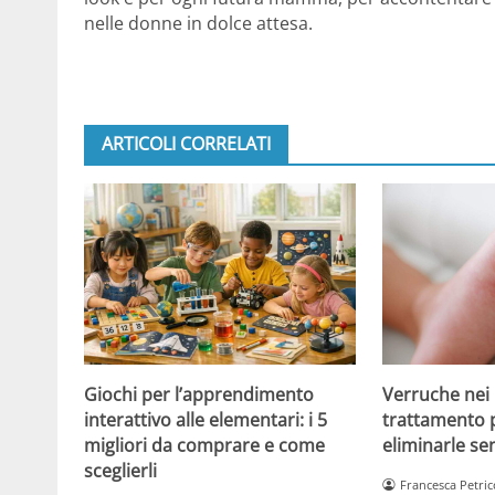
nelle donne in dolce attesa.
ARTICOLI CORRELATI
Giochi per l’apprendimento
Verruche nei 
interattivo alle elementari: i 5
trattamento 
migliori da comprare e come
eliminarle se
sceglierli
Francesca Petric