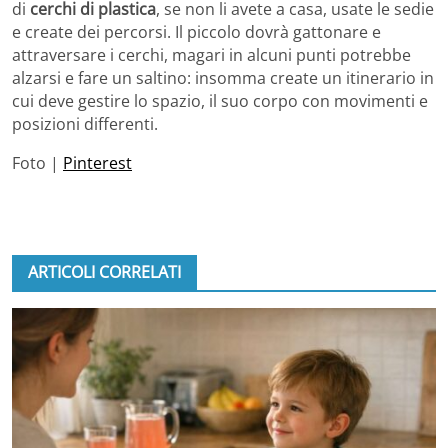
di
cerchi di plastica
, se non li avete a casa, usate le sedie
e create dei percorsi. Il piccolo dovrà gattonare e
attraversare i cerchi, magari in alcuni punti potrebbe
alzarsi e fare un saltino: insomma create un itinerario in
cui deve gestire lo spazio, il suo corpo con movimenti e
posizioni differenti.
Foto |
Pinterest
ARTICOLI CORRELATI