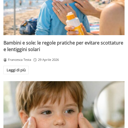
Bambini e sole: le regole pratiche per evitare scottature
e lentiggini solari
Francesca Testa
29 Aprile 2026
Leggi di più