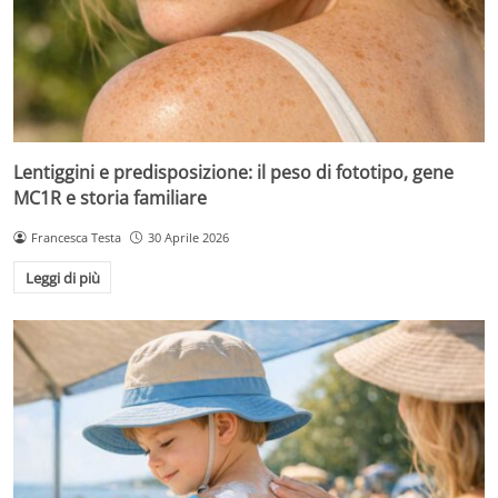
Lentiggini e predisposizione: il peso di fototipo, gene
MC1R e storia familiare
Francesca Testa
30 Aprile 2026
Leggi di più