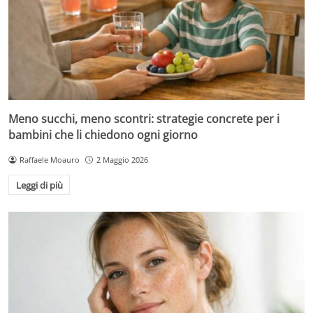
Meno succhi, meno scontri: strategie concrete per i
bambini che li chiedono ogni giorno
Raffaele Moauro
2 Maggio 2026
Leggi di più