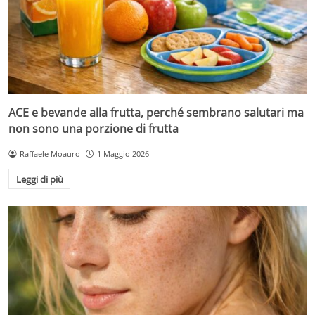
ACE e bevande alla frutta, perché sembrano salutari ma
non sono una porzione di frutta
Raffaele Moauro
1 Maggio 2026
Leggi di più