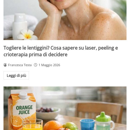
Togliere le lentiggini? Cosa sapere su laser, peeling e
crioterapia prima di decidere
Francesca Testa
1 Maggio 2026
Leggi di più