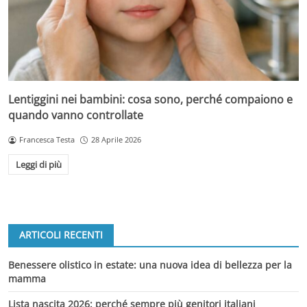
Lentiggini nei bambini: cosa sono, perché compaiono e
quando vanno controllate
Francesca Testa
28 Aprile 2026
Leggi di più
ARTICOLI RECENTI
Benessere olistico in estate: una nuova idea di bellezza per la
mamma
Lista nascita 2026: perché sempre più genitori italiani