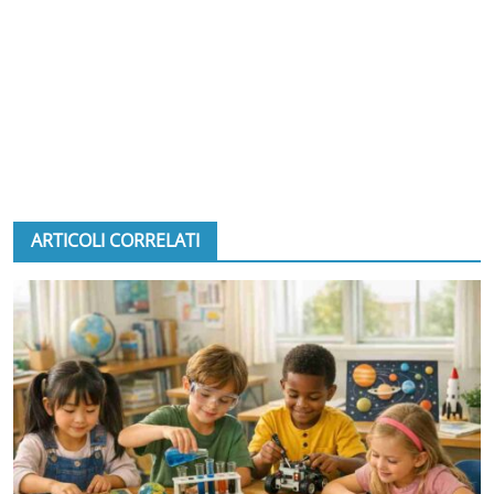
ARTICOLI CORRELATI