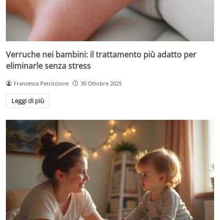
Verruche nei bambini: il trattamento più adatto per
eliminarle senza stress
Francesca Petriccione
30 Ottobre 2025
Leggi di più