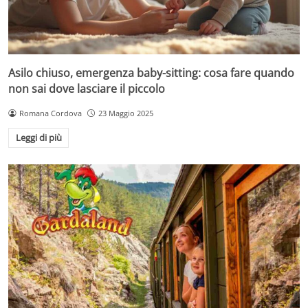
Asilo chiuso, emergenza baby-sitting: cosa fare quando
non sai dove lasciare il piccolo
Romana Cordova
23 Maggio 2025
Leggi di più