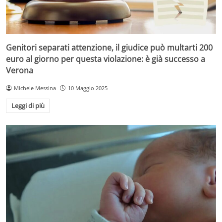
Genitori separati attenzione, il giudice può multarti 200
euro al giorno per questa violazione: è già successo a
Verona
Michele Messina
10 Maggio 2025
Leggi di più