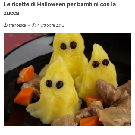
Le ricette di Halloween per bambini con la
zucca
francesca
-
4 Ottobre 2013