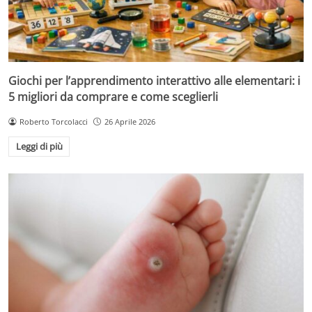
Giochi per l’apprendimento interattivo alle elementari: i
5 migliori da comprare e come sceglierli
Roberto Torcolacci
26 Aprile 2026
Leggi di più