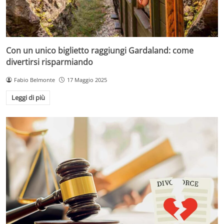
Con un unico biglietto raggiungi Gardaland: come
divertirsi risparmiando
Fabio Belmonte
17 Maggio 2025
Leggi di più