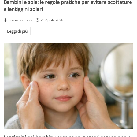
Bambini e sole: le regole pratiche per evitare scottature
e lentiggini solari
Francesca Testa
29 Aprile 2026
Leggi di più