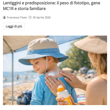
Lentiggini e predisposizione: il peso di fototipo, gene
MC1R e storia familiare
Francesca Testa
30 Aprile 2026
Leggi di più