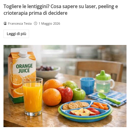
Togliere le lentiggini? Cosa sapere su laser, peeling e
crioterapia prima di decidere
Francesca Testa
1 Maggio 2026
Leggi di più