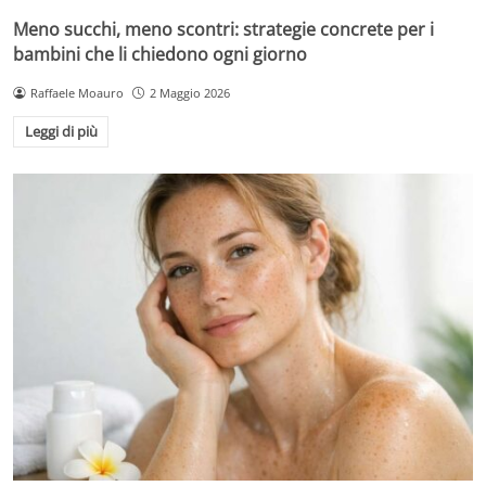
Meno succhi, meno scontri: strategie concrete per i
bambini che li chiedono ogni giorno
Raffaele Moauro
2 Maggio 2026
Leggi di più