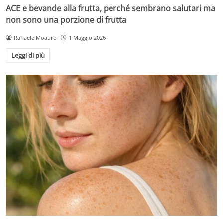
ACE e bevande alla frutta, perché sembrano salutari ma
non sono una porzione di frutta
Raffaele Moauro
1 Maggio 2026
Leggi di più