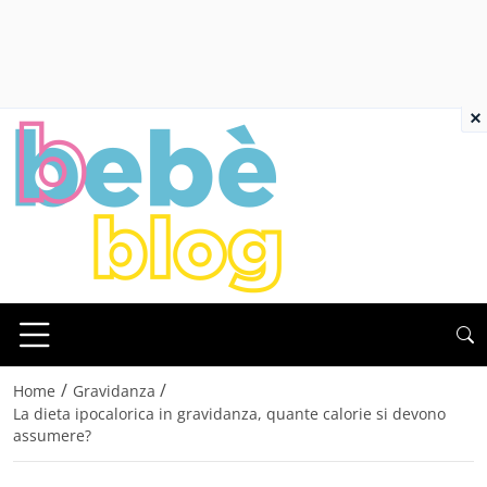
×
/
/
Home
Gravidanza
La dieta ipocalorica in gravidanza, quante calorie si devono
assumere?