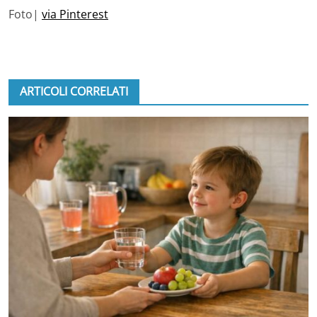
Foto|
via Pinterest
ARTICOLI CORRELATI