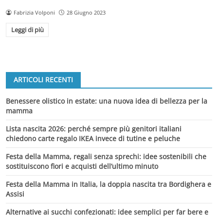
Fabrizia Volponi
28 Giugno 2023
Leggi di più
ARTICOLI RECENTI
Benessere olistico in estate: una nuova idea di bellezza per la
mamma
Lista nascita 2026: perché sempre più genitori italiani
chiedono carte regalo IKEA invece di tutine e peluche
Festa della Mamma, regali senza sprechi: idee sostenibili che
sostituiscono fiori e acquisti dell’ultimo minuto
Festa della Mamma in Italia, la doppia nascita tra Bordighera e
Assisi
Alternative ai succhi confezionati: idee semplici per far bere e