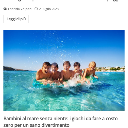
Fabrizia Volponi
2 Luglio 2023
Leggi di più
Bambini al mare senza niente: i giochi da fare a costo
zero per un sano divertimento