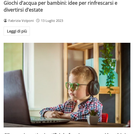
Giochi d’acqua per bambini: idee per rinfrescarsi e
divertirsi d’estate
Fabrizia Volponi
13 Luglio 2023
Leggi di più