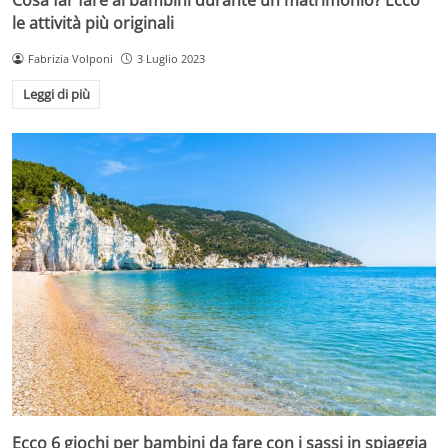
le attività più originali
Fabrizia Volponi
3 Luglio 2023
Leggi di più
Ecco 6 giochi per bambini da fare con i sassi in spiaggia