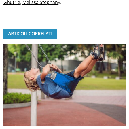
Ghutrie
,
Melissa Stephany
.
ARTICOLI CORRELATI