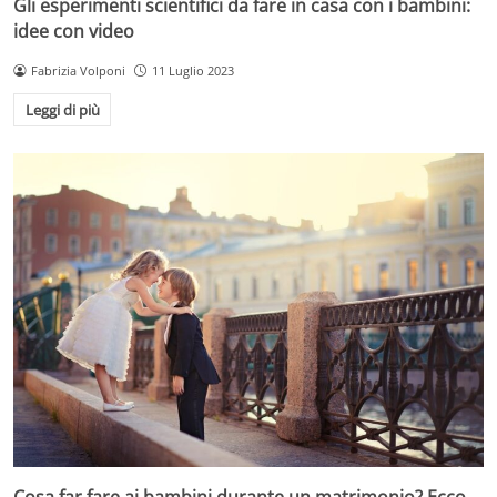
Gli esperimenti scientifici da fare in casa con i bambini:
idee con video
Fabrizia Volponi
11 Luglio 2023
Leggi di più
Cosa far fare ai bambini durante un matrimonio? Ecco