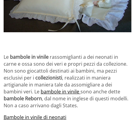
Le
bambole in vinile
rassomiglianti a dei neonati in
carne e ossa sono dei veri e propri pezzi da collezione.
Non sono giocattoli destinati ai bambini, ma pezzi
esclusivi per i
collezionisti
, realizzati in maniera
artigianale in maniera tale da assomigliare a dei
bambini veri. Le
bambole in vinile
sono anche dette
bambole Reborn
, dal nome in inglese di questi modelli.
Non a caso arrivano dagli States.
Bambole in vinile di neonati