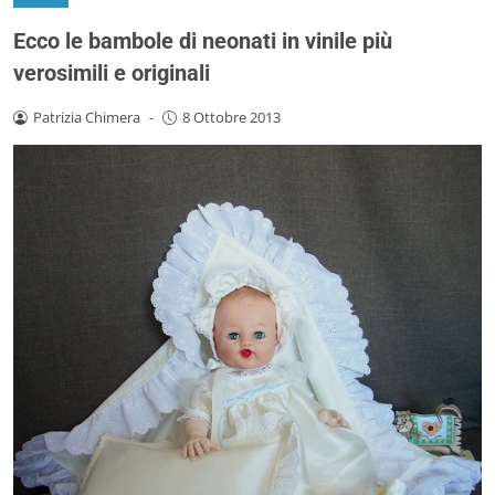
Ecco le bambole di neonati in vinile più
verosimili e originali
Patrizia Chimera
-
8 Ottobre 2013