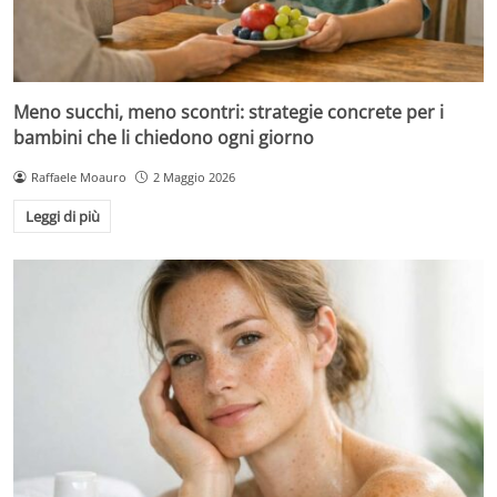
Meno succhi, meno scontri: strategie concrete per i
bambini che li chiedono ogni giorno
Raffaele Moauro
2 Maggio 2026
Leggi di più