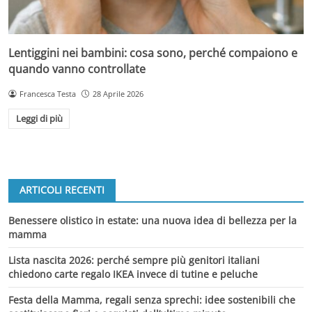
Lentiggini nei bambini: cosa sono, perché compaiono e
quando vanno controllate
Francesca Testa
28 Aprile 2026
Leggi di più
ARTICOLI RECENTI
Benessere olistico in estate: una nuova idea di bellezza per la
mamma
Lista nascita 2026: perché sempre più genitori italiani
chiedono carte regalo IKEA invece di tutine e peluche
Festa della Mamma, regali senza sprechi: idee sostenibili che