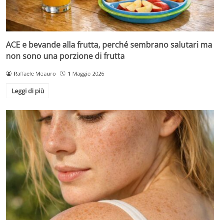
ACE e bevande alla frutta, perché sembrano salutari ma
non sono una porzione di frutta
Raffaele Moauro
1 Maggio 2026
Leggi di più