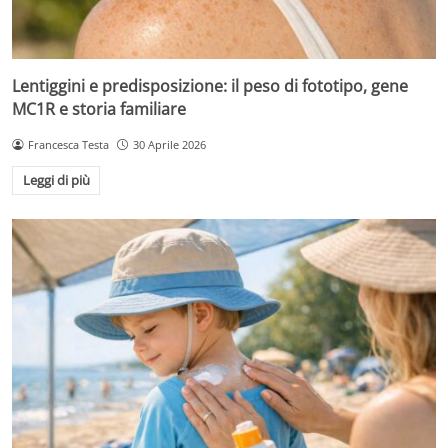
Lentiggini e predisposizione: il peso di fototipo, gene
MC1R e storia familiare
Francesca Testa
30 Aprile 2026
Leggi di più