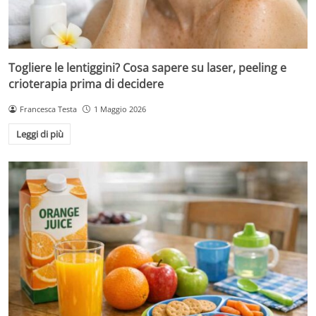
Togliere le lentiggini? Cosa sapere su laser, peeling e
crioterapia prima di decidere
Francesca Testa
1 Maggio 2026
Leggi di più