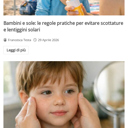
Bambini e sole: le regole pratiche per evitare scottature
e lentiggini solari
Francesca Testa
29 Aprile 2026
Leggi di più