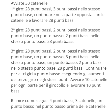
Avviate 30 catenelle.
1° giro: 28 punti bassi, 3 punti bassi nello stesso
punto base, continuare nella parte opposta con le
catenelle e lavorare 28 punti bassi.
2° giro: 28 punti bassi, 2 punti bassi nello stesso
punto base, un punto basso, 2 punti bassi nello
stesso punto base, 28 punti bassi.
3° giro: 28 punti bassi, 2 punti bassi nello stesso
punto base, un punto basso, 3 punti bassi nello
stesso punto base, un punto basso, 2 punti bassi
nello stesso punto base, 28 punti bassi. Continuare
per altri giri a punto basso eseguendo gli aumenti
del terzo giro negli stessi punti. Avviare 10 catenelle
per ogni parte per il girocollo e lavorare 10 punti
bassi.
Rifinire come segue: 4 punti bassi, 3 catenelle, un
punto basso nel punto basso prima delle catenelle.