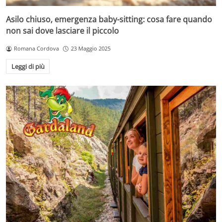
Asilo chiuso, emergenza baby-sitting: cosa fare quando
non sai dove lasciare il piccolo
Romana Cordova
23 Maggio 2025
Leggi di più