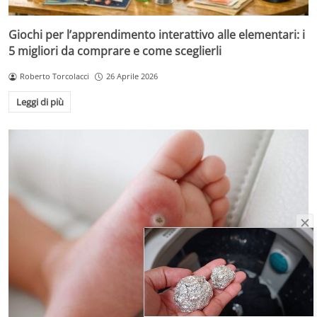
Giochi per l’apprendimento interattivo alle elementari: i
5 migliori da comprare e come sceglierli
Roberto Torcolacci
26 Aprile 2026
Leggi di più