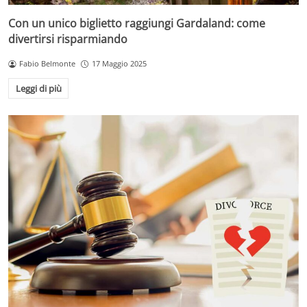
Con un unico biglietto raggiungi Gardaland: come
divertirsi risparmiando
Fabio Belmonte
17 Maggio 2025
Leggi di più