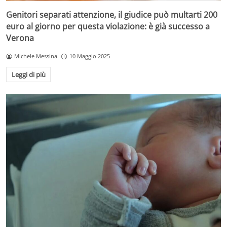
Genitori separati attenzione, il giudice può multarti 200
euro al giorno per questa violazione: è già successo a
Verona
Michele Messina
10 Maggio 2025
Leggi di più