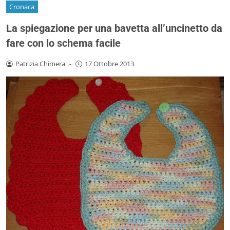
Cronaca
La spiegazione per una bavetta all’uncinetto da
fare con lo schema facile
Patrizia Chimera
-
17 Ottobre 2013