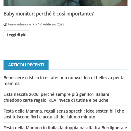
Baby monitor: perché è così importante?
teamredazione
18 Febbraio 2025
Leggi di più
ARTICOLI RECENTI
Benessere olistico in estate: una nuova idea di bellezza per la
mamma
Lista nascita 2026: perché sempre più genitori italiani
chiedono carte regalo IKEA invece di tutine e peluche
Festa della Mamma, regali senza sprechi: idee sostenibili che
sostituiscono fiori e acquisti dell’ultimo minuto
Festa della Mamma in Italia, la doppia nascita tra Bordighera e