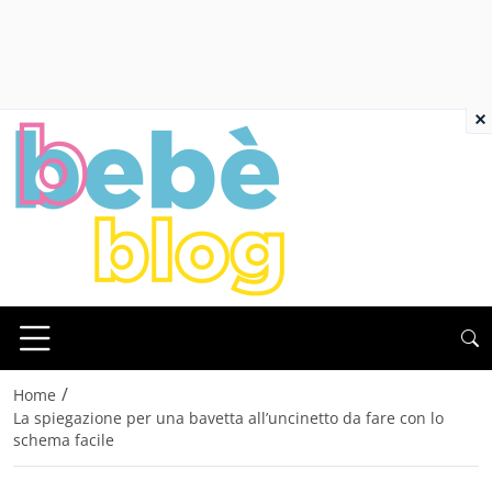
×
/
Home
La spiegazione per una bavetta all’uncinetto da fare con lo
schema facile