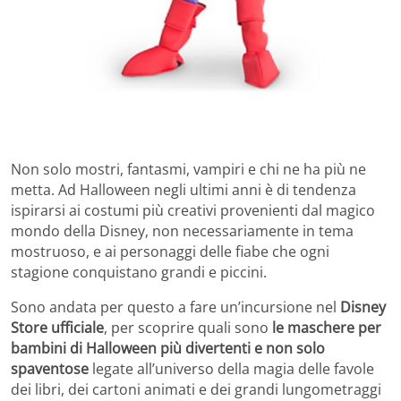
Non solo mostri, fantasmi, vampiri e chi ne ha più ne
metta. Ad Halloween negli ultimi anni è di tendenza
ispirarsi ai costumi più creativi provenienti dal magico
mondo della Disney, non necessariamente in tema
mostruoso, e ai personaggi delle fiabe che ogni
stagione conquistano grandi e piccini.
Sono andata per questo a fare un’incursione nel
Disney
Store ufficiale
, per scoprire quali sono
le maschere per
bambini di Halloween più divertenti e non solo
spaventose
legate all’universo della magia delle favole
dei libri, dei cartoni animati e dei grandi lungometraggi