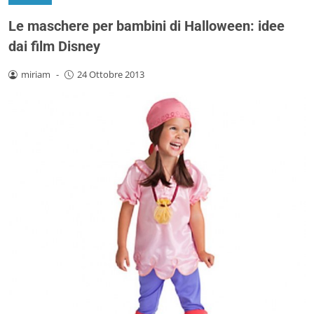
Le maschere per bambini di Halloween: idee
dai film Disney
miriam
-
24 Ottobre 2013