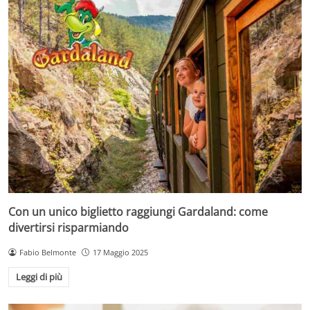
Con un unico biglietto raggiungi Gardaland: come
divertirsi risparmiando
Fabio Belmonte
17 Maggio 2025
Leggi di più