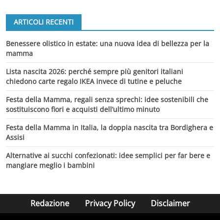
ARTICOLI RECENTI
Benessere olistico in estate: una nuova idea di bellezza per la
mamma
Lista nascita 2026: perché sempre più genitori italiani
chiedono carte regalo IKEA invece di tutine e peluche
Festa della Mamma, regali senza sprechi: idee sostenibili che
sostituiscono fiori e acquisti dell’ultimo minuto
Festa della Mamma in Italia, la doppia nascita tra Bordighera e
Assisi
Alternative ai succhi confezionati: idee semplici per far bere e
mangiare meglio i bambini
Redazione
Privacy Policy
Disclaimer