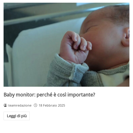
Baby monitor: perché è così importante?
teamredazione
18 Febbraio 2025
Leggi di più