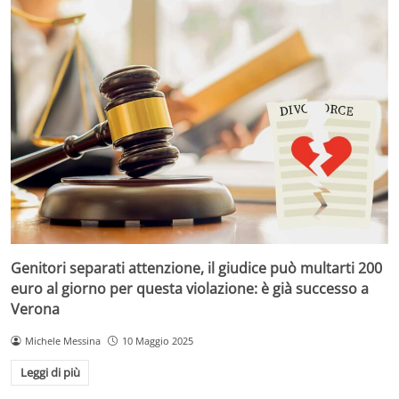
Genitori separati attenzione, il giudice può multarti 200
euro al giorno per questa violazione: è già successo a
Verona
Michele Messina
10 Maggio 2025
Leggi di più