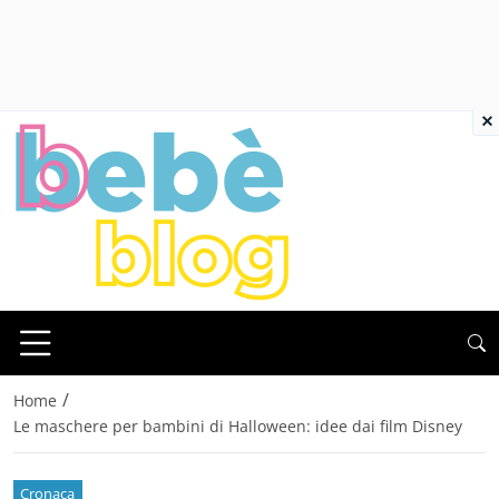
×
/
Home
Le maschere per bambini di Halloween: idee dai film Disney
Cronaca