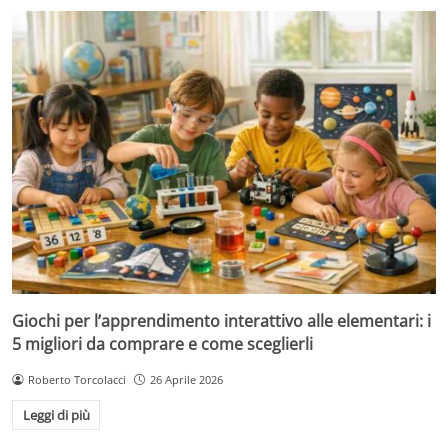
Giochi per l’apprendimento interattivo alle elementari: i
5 migliori da comprare e come sceglierli
Roberto Torcolacci
26 Aprile 2026
Leggi di più