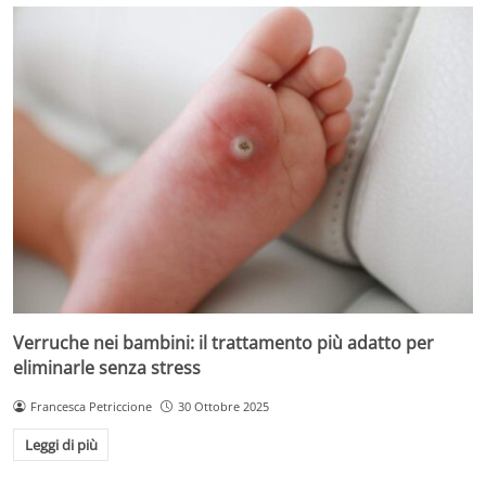
Verruche nei bambini: il trattamento più adatto per
eliminarle senza stress
Francesca Petriccione
30 Ottobre 2025
Leggi di più