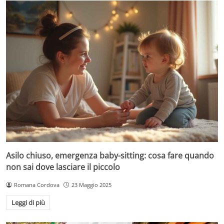
Asilo chiuso, emergenza baby-sitting: cosa fare quando
non sai dove lasciare il piccolo
Romana Cordova
23 Maggio 2025
Leggi di più