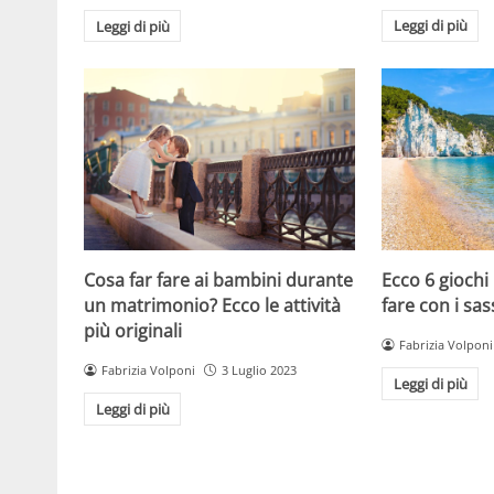
Leggi di più
Leggi di più
Cosa far fare ai bambini durante
Ecco 6 giochi
un matrimonio? Ecco le attività
fare con i sas
più originali
Fabrizia Volponi
Fabrizia Volponi
3 Luglio 2023
Leggi di più
Leggi di più