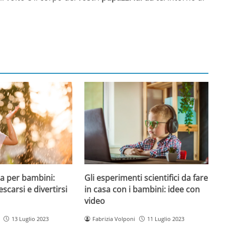
a per bambini:
Gli esperimenti scientifici da fare
escarsi e divertirsi
in casa con i bambini: idee con
video
13 Luglio 2023
Fabrizia Volponi
11 Luglio 2023