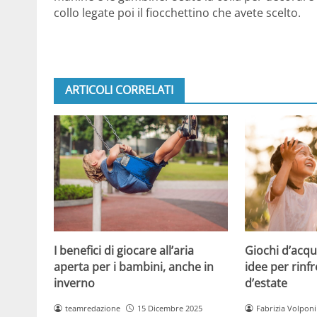
collo legate poi il fiocchettino che avete scelto.
ARTICOLI CORRELATI
Giochi d’acqu
I benefici di giocare all’aria
idee per rinfr
aperta per i bambini, anche in
d’estate
inverno
Fabrizia Volponi
teamredazione
15 Dicembre 2025