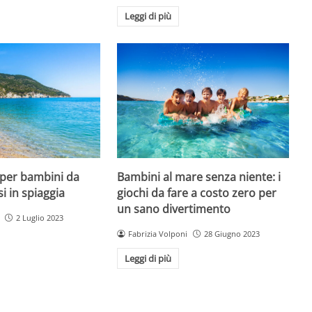
Leggi di più
 per bambini da
Bambini al mare senza niente: i
si in spiaggia
giochi da fare a costo zero per
un sano divertimento
2 Luglio 2023
Fabrizia Volponi
28 Giugno 2023
Leggi di più