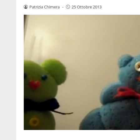
Patrizia Chimera
-
25 Ottobre 2013