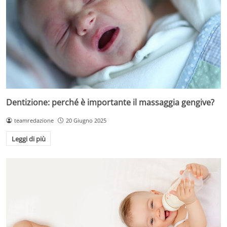
Dentizione: perché è importante il massaggia gengive?
teamredazione
20 Giugno 2025
Leggi di più