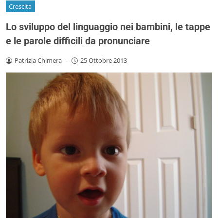
Crescita
Lo sviluppo del linguaggio nei bambini, le tappe
e le parole difficili da pronunciare
Patrizia Chimera
-
25 Ottobre 2013