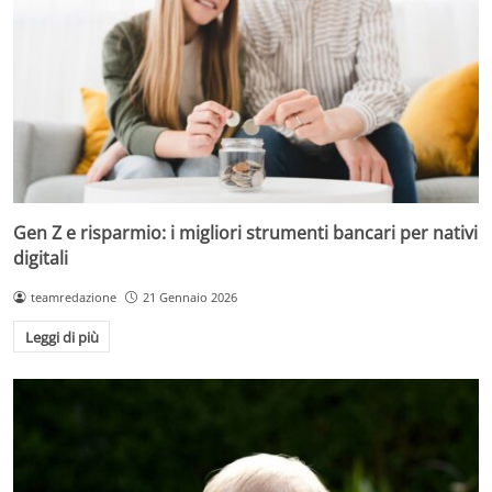
Gen Z e risparmio: i migliori strumenti bancari per nativi
digitali
teamredazione
21 Gennaio 2026
Leggi di più