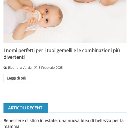
I nomi perfetti per i tuoi gemelli e le combinazioni più
divertenti
Eleonora Varda
5 Febbraio 2025
Leggi di più
ARTICOLI RECENTI
Benessere olistico in estate: una nuova idea di bellezza per la
mamma