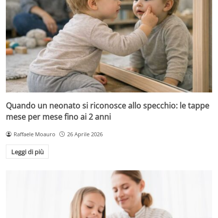
Quando un neonato si riconosce allo specchio: le tappe
mese per mese fino ai 2 anni
Raffaele Moauro
26 Aprile 2026
Leggi di più