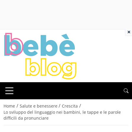
×
/
/
/
Home
Salute e benessere
Crescita
Lo sviluppo del linguaggio nei bambini, le tappe e le parole
difficili da pronunciare