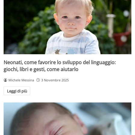
Neonati, come favorire lo sviluppo del linguaggio:
giochi, libri e gesti, come aiutarlo
Michele Messina
3 Novembre 2025
Leggi di più