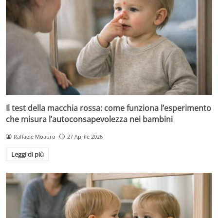
Il test della macchia rossa: come funziona l’esperimento
che misura l’autoconsapevolezza nei bambini
Raffaele Moauro
27 Aprile 2026
Leggi di più