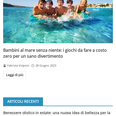
Bambini al mare senza niente: i giochi da fare a costo
zero per un sano divertimento
Fabrizia Volponi
28 Giugno 2023
Leggi di più
ARTICOLI RECENTI
Benessere olistico in estate: una nuova idea di bellezza per la