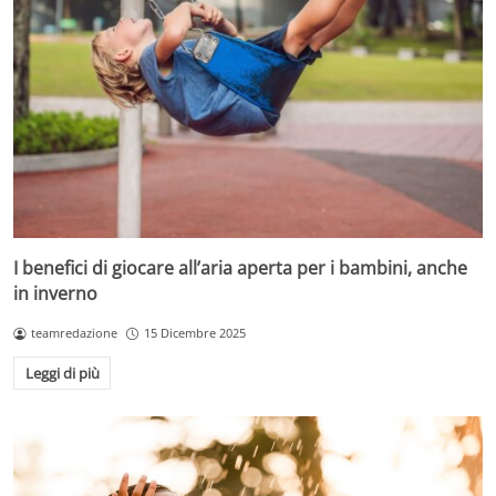
I benefici di giocare all’aria aperta per i bambini, anche
in inverno
teamredazione
15 Dicembre 2025
Leggi di più