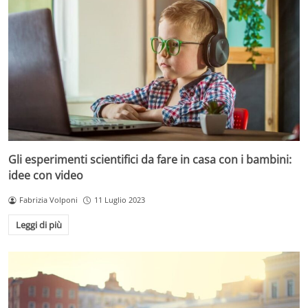
Gli esperimenti scientifici da fare in casa con i bambini:
idee con video
Fabrizia Volponi
11 Luglio 2023
Leggi di più