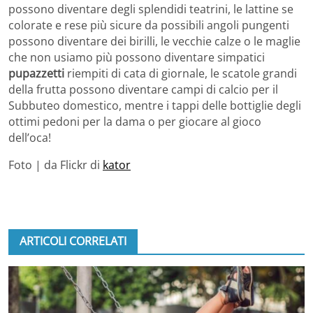
possono diventare degli splendidi teatrini, le lattine se
colorate e rese più sicure da possibili angoli pungenti
possono diventare dei birilli, le vecchie calze o le maglie
che non usiamo più possono diventare simpatici
pupazzetti
riempiti di cata di giornale, le scatole grandi
della frutta possono diventare campi di calcio per il
Subbuteo domestico, mentre i tappi delle bottiglie degli
ottimi pedoni per la dama o per giocare al gioco
dell’oca!
Foto | da Flickr di
kator
ARTICOLI CORRELATI