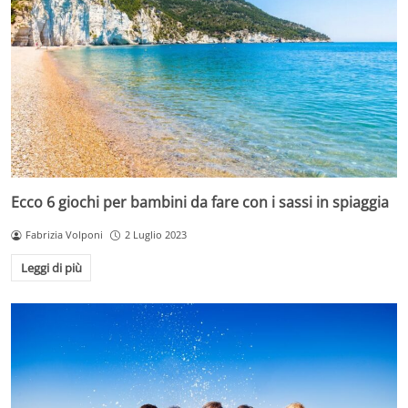
Ecco 6 giochi per bambini da fare con i sassi in spiaggia
Fabrizia Volponi
2 Luglio 2023
Leggi di più