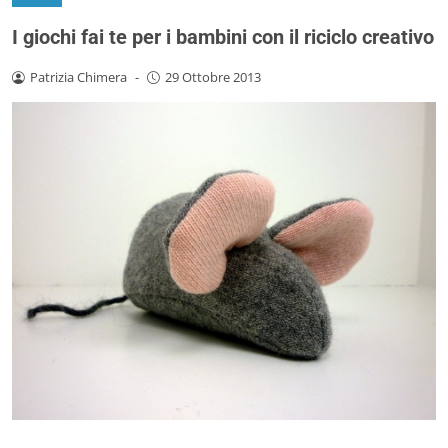
I giochi fai te per i bambini con il riciclo creativo
Patrizia Chimera
-
29 Ottobre 2013