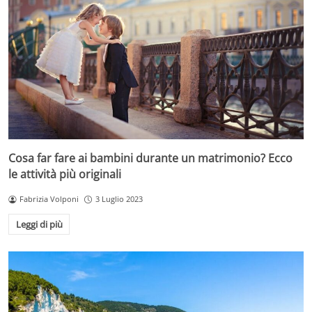
Cosa far fare ai bambini durante un matrimonio? Ecco
le attività più originali
Fabrizia Volponi
3 Luglio 2023
Leggi di più