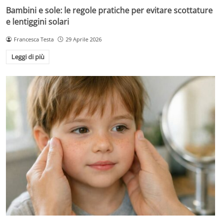
Bambini e sole: le regole pratiche per evitare scottature
e lentiggini solari
Francesca Testa
29 Aprile 2026
Leggi di più