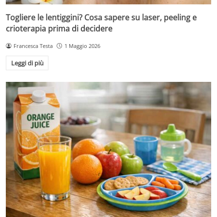
Togliere le lentiggini? Cosa sapere su laser, peeling e
crioterapia prima di decidere
Francesca Testa
1 Maggio 2026
Leggi di più