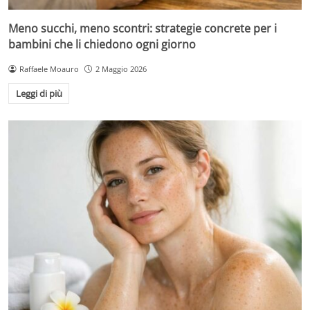
Meno succhi, meno scontri: strategie concrete per i
bambini che li chiedono ogni giorno
Raffaele Moauro
2 Maggio 2026
Leggi di più