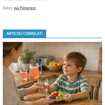
Foto|
via Pinterest
ARTICOLI CORRELATI