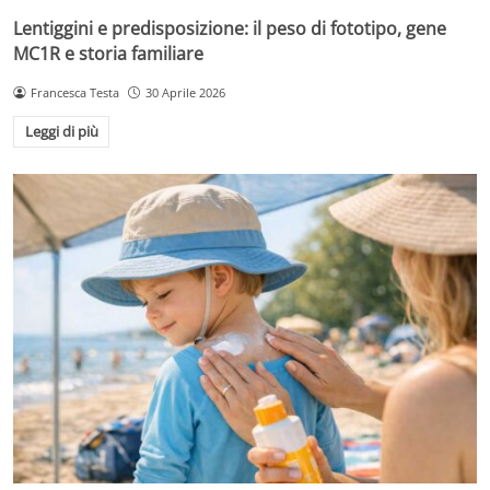
Lentiggini e predisposizione: il peso di fototipo, gene
MC1R e storia familiare
Francesca Testa
30 Aprile 2026
Leggi di più