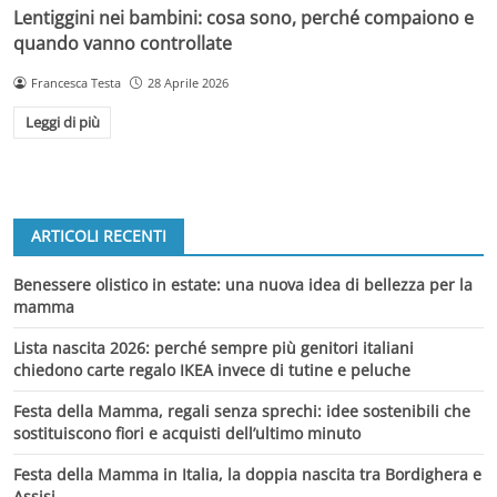
Lentiggini nei bambini: cosa sono, perché compaiono e
quando vanno controllate
Francesca Testa
28 Aprile 2026
Leggi di più
ARTICOLI RECENTI
Benessere olistico in estate: una nuova idea di bellezza per la
mamma
Lista nascita 2026: perché sempre più genitori italiani
chiedono carte regalo IKEA invece di tutine e peluche
Festa della Mamma, regali senza sprechi: idee sostenibili che
sostituiscono fiori e acquisti dell’ultimo minuto
Festa della Mamma in Italia, la doppia nascita tra Bordighera e
Assisi