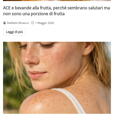
ACE e bevande alla frutta, perché sembrano salutari ma
non sono una porzione di frutta
Raffaele Moauro
1 Maggio 2026
Leggi di più