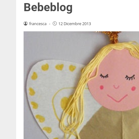
Bebeblog
francesca
-
12 Dicembre 2013