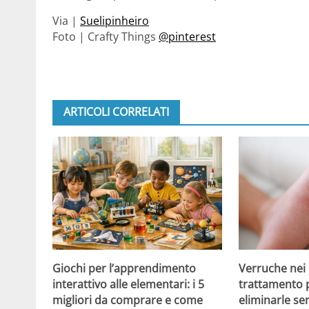
Via |
Suelipinheiro
Foto | Crafty Things
@pinterest
ARTICOLI CORRELATI
Giochi per l’apprendimento
Verruche nei 
interattivo alle elementari: i 5
trattamento 
migliori da comprare e come
eliminarle se