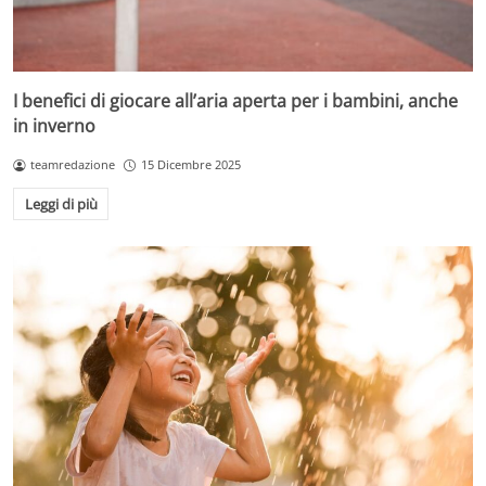
I benefici di giocare all’aria aperta per i bambini, anche
in inverno
teamredazione
15 Dicembre 2025
Leggi di più