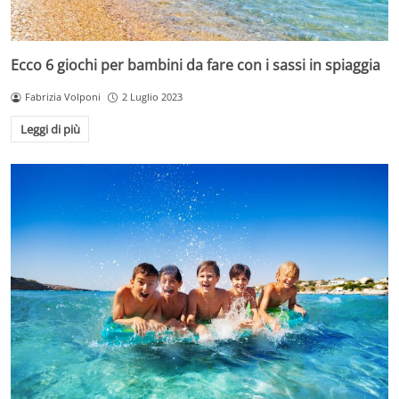
Ecco 6 giochi per bambini da fare con i sassi in spiaggia
Fabrizia Volponi
2 Luglio 2023
Leggi di più