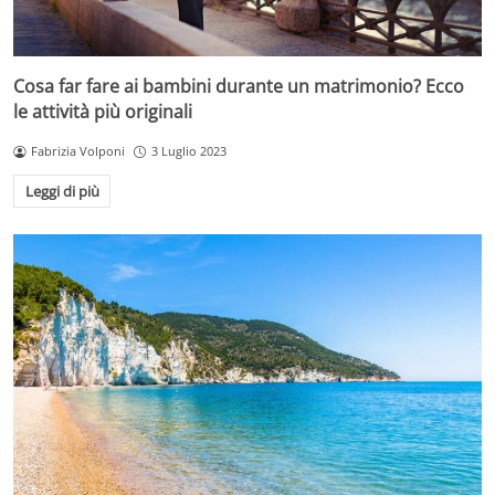
Cosa far fare ai bambini durante un matrimonio? Ecco
le attività più originali
Fabrizia Volponi
3 Luglio 2023
Leggi di più