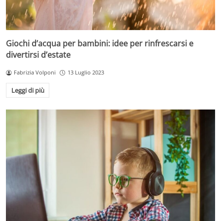
Giochi d’acqua per bambini: idee per rinfrescarsi e
divertirsi d’estate
Fabrizia Volponi
13 Luglio 2023
Leggi di più