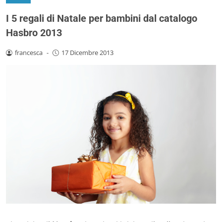
I 5 regali di Natale per bambini dal catalogo
Hasbro 2013
francesca
-
17 Dicembre 2013