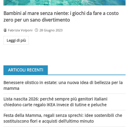
Bambini al mare senza niente: i giochi da fare a costo
zero per un sano divertimento
Fabrizia Volponi
28 Giugno 2023
Leggi di più
ARTICOLI RECENTI
Benessere olistico in estate: una nuova idea di bellezza per la
mamma
Lista nascita 2026: perché sempre più genitori italiani
chiedono carte regalo IKEA invece di tutine e peluche
Festa della Mamma, regali senza sprechi: idee sostenibili che
sostituiscono fiori e acquisti dell’ultimo minuto