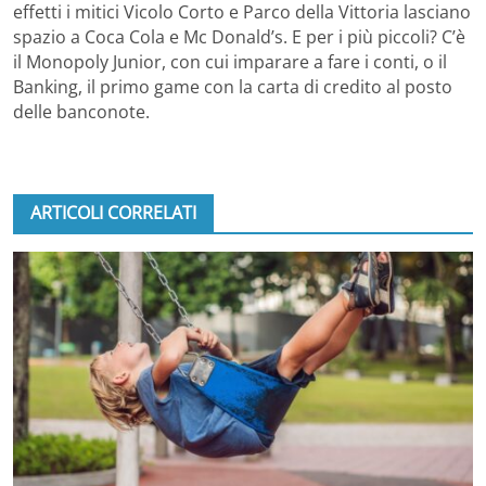
effetti i mitici Vicolo Corto e Parco della Vittoria lasciano
spazio a Coca Cola e Mc Donald’s. E per i più piccoli? C’è
il Monopoly Junior, con cui imparare a fare i conti, o il
Banking, il primo game con la carta di credito al posto
delle banconote.
ARTICOLI CORRELATI