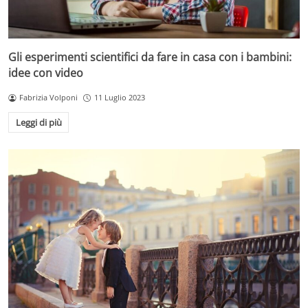
Gli esperimenti scientifici da fare in casa con i bambini:
idee con video
Fabrizia Volponi
11 Luglio 2023
Leggi di più