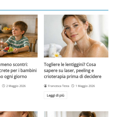
 meno scontri:
Togliere le lentiggini? Cosa
crete per i bambini
sapere su laser, peeling e
no ogni giorno
crioterapia prima di decidere
2 Maggio 2026
Francesca Testa
1 Maggio 2026
Leggi di più