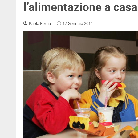
l’alimentazione a casa
Paola Perria
-
17 Gennaio 2014