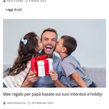
Ilaria Foscale
6 Marzo 2023
Leggi di più
Idee regalo per papà basate sui suoi interessi e hobby
teamredazione
28 Febbraio 2023