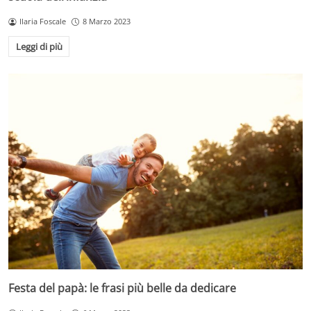
Ilaria Foscale
8 Marzo 2023
Leggi di più
Festa del papà: le frasi più belle da dedicare