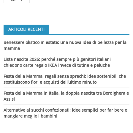
ARTICOLI RECENTI
Benessere olistico in estate: una nuova idea di bellezza per la
mamma
Lista nascita 2026: perché sempre più genitori italiani
chiedono carte regalo IKEA invece di tutine e peluche
Festa della Mamma, regali senza sprechi: idee sostenibili che
sostituiscono fiori e acquisti dell’ultimo minuto
Festa della Mamma in Italia, la doppia nascita tra Bordighera e
Assisi
Alternative ai succhi confezionati: idee semplici per far bere e
mangiare meglio i bambini