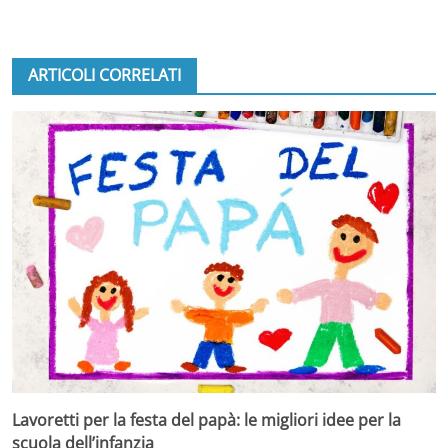
ARTICOLI CORRELATI
Lavoretti per la festa del papà: le migliori idee per la
scuola dell’infanzia