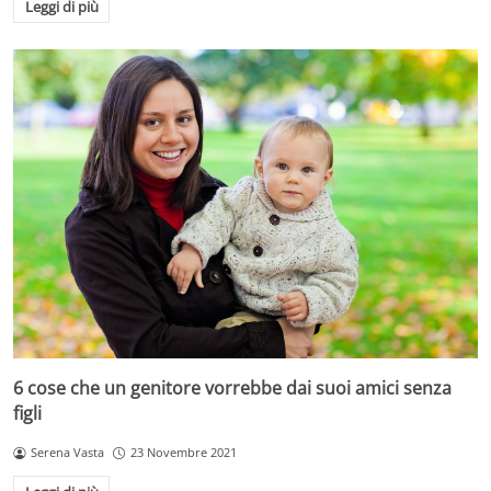
Leggi di più
6 cose che un genitore vorrebbe dai suoi amici senza
figli
Serena Vasta
23 Novembre 2021