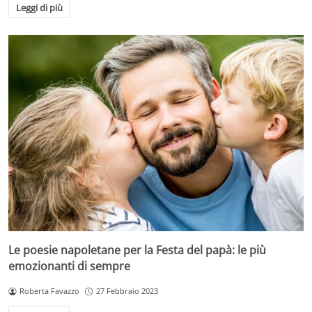
Leggi di più
Le poesie napoletane per la Festa del papà: le più
emozionanti di sempre
Roberta Favazzo
27 Febbraio 2023