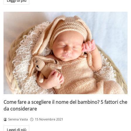
Leggi di più
Come fare a scegliere il nome del bambino? 5 fattori che
da considerare
Serena Vasta
15 Novembre 2021
Leggi di più