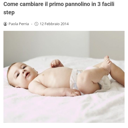
Come cambiare il primo pannolino in 3 facili
step
Paola Perria
-
12 Febbraio 2014