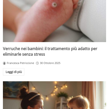
Verruche nei bambini: il trattamento più adatto per
eliminarle senza stress
Francesca Petriccione
30 Ottobre 2025
Leggi di più