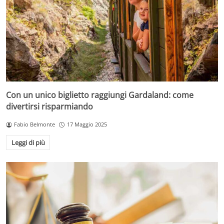
Con un unico biglietto raggiungi Gardaland: come
divertirsi risparmiando
Fabio Belmonte
17 Maggio 2025
Leggi di più