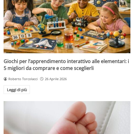
Giochi per l’apprendimento interattivo alle elementari: i
5 migliori da comprare e come sceglierli
Roberto Torcolacci
26 Aprile 2026
Leggi di più