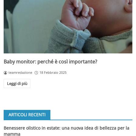
Baby monitor: perché è così importante?
teamredazione
18 Febbraio 2025
Leggi di più
ARTICOLI RECENTI
Benessere olistico in estate: una nuova idea di bellezza per la
mamma