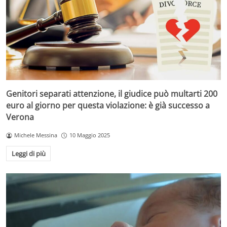
Genitori separati attenzione, il giudice può multarti 200
euro al giorno per questa violazione: è già successo a
Verona
Michele Messina
10 Maggio 2025
Leggi di più