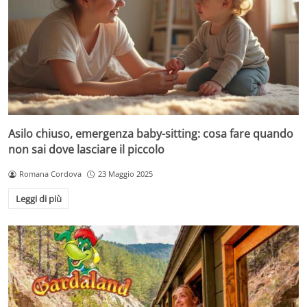
Asilo chiuso, emergenza baby-sitting: cosa fare quando
non sai dove lasciare il piccolo
Romana Cordova
23 Maggio 2025
Leggi di più