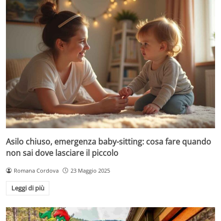
Asilo chiuso, emergenza baby-sitting: cosa fare quando
non sai dove lasciare il piccolo
Romana Cordova
23 Maggio 2025
Leggi di più