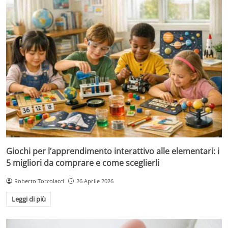
Giochi per l’apprendimento interattivo alle elementari: i
5 migliori da comprare e come sceglierli
Roberto Torcolacci
26 Aprile 2026
Leggi di più