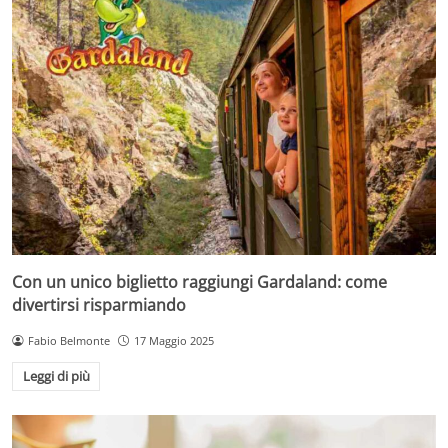
Con un unico biglietto raggiungi Gardaland: come
divertirsi risparmiando
Fabio Belmonte
17 Maggio 2025
Leggi di più