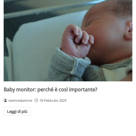
Baby monitor: perché è così importante?
teamredazione
18 Febbraio 2025
Leggi di più