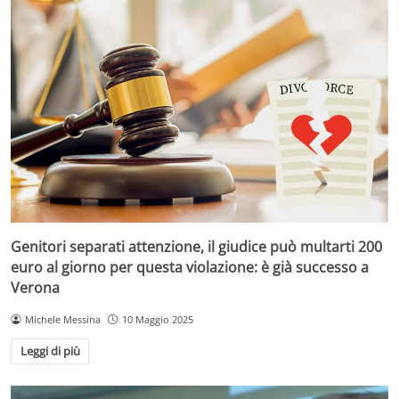
Genitori separati attenzione, il giudice può multarti 200
euro al giorno per questa violazione: è già successo a
Verona
Michele Messina
10 Maggio 2025
Leggi di più