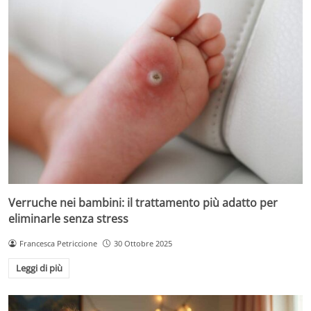
Verruche nei bambini: il trattamento più adatto per
eliminarle senza stress
Francesca Petriccione
30 Ottobre 2025
Leggi di più