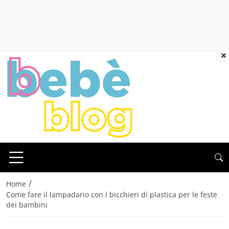
×
/
Home
Come fare il lampadario con i bicchieri di plastica per le feste
dei bambini